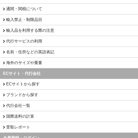
通関・関税について
輸入禁止・制限品目
輸入品を利用する際の注意
代行サービスの利用
名前・住所などの英語表記
海外のサイズや重量
ECサイト・代行会社
ECサイトから探す
ブランドから探す
代行会社一覧
国際送料の計算
受取レポート
会員登録・ログイン