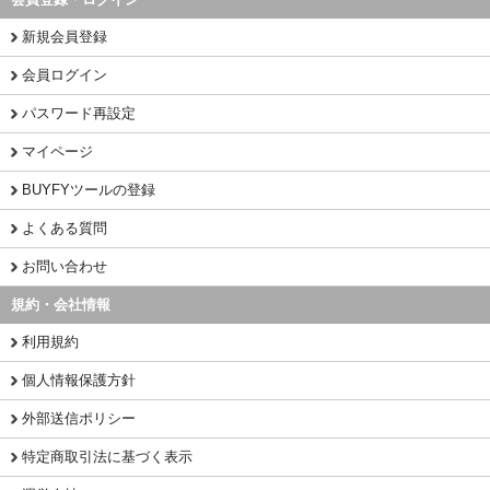
新規会員登録
会員ログイン
パスワード再設定
マイページ
BUYFYツールの登録
よくある質問
お問い合わせ
規約・会社情報
利用規約
個人情報保護方針
外部送信ポリシー
特定商取引法に基づく表示