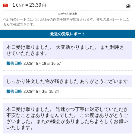
1
= 23.39
CNY
円
2026年8月9日更新
代行時のレートには代行会社毎の両替手数料が加算されます。各社の適用レートは
こ
ちら
で確認できます。
最近の受取レポート
本日受け取りました。 大変助かりました。 また利用さ
せていただきます。
報告日時
2026年6月19日 16:57
しっかり注文した物が届きました ありがとうございます
報告日時
2026年6月3日 15:24
本日受け取りました。 迅速かつ丁寧に対応していただき
不安なことはありませんでした。 この度はありがとうご
ざいました。 またの機会がありましたらよろしくお願い
いたします。