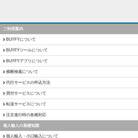
ご利用案内
BUYFYについて
BUYFYツールについて
BUYFYアプリについて
横断検索について
代行サービスの申込方法
買付サービスについて
転送サービスについて
注文進行時の各種対応
個人輸入の基礎知識
個人輸入・小口輸入について