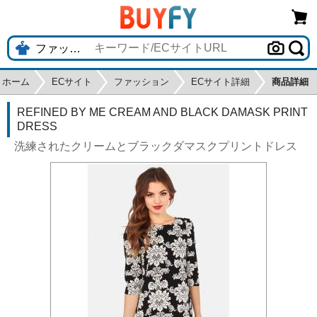
ホーム
ECサイト
ファッション
ECサイト詳細
商品詳細
REFINED BY ME CREAM AND BLACK DAMASK PRINT
DRESS
洗練されたクリームとブラックダマスクプリントドレス