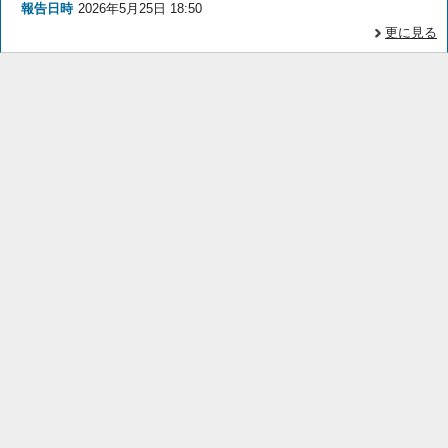
報告日時
2026年5月25日 18:50
更に見る