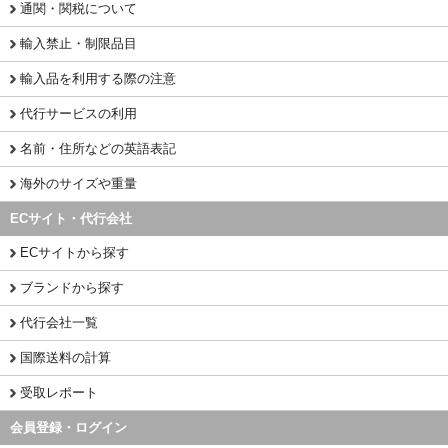
通関・関税について
輸入禁止・制限品目
輸入品を利用する際の注意
代行サービスの利用
名前・住所などの英語表記
海外のサイズや重量
ECサイト・代行会社
ECサイトから探す
ブランドから探す
代行会社一覧
国際送料の計算
受取レポート
会員登録・ログイン