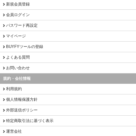
新規会員登録
会員ログイン
パスワード再設定
マイページ
BUYFYツールの登録
よくある質問
お問い合わせ
規約・会社情報
利用規約
個人情報保護方針
外部送信ポリシー
特定商取引法に基づく表示
運営会社