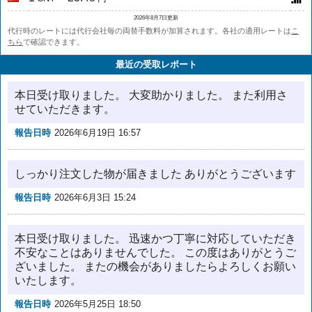
2026年8月7日更新
代行時のレートには代行会社毎の両替手数料が加算されます。各社の適用レートは
こ
ちら
で確認できます。
最近の受取レポート
本日受け取りました。 大変助かりました。 また利用さ
せていただきます。
報告日時
2026年6月19日 16:57
しっかり注文した物が届きました ありがとうございます
報告日時
2026年6月3日 15:24
本日受け取りました。 迅速かつ丁寧に対応していただき
不安なことはありませんでした。 この度はありがとうご
ざいました。 またの機会がありましたらよろしくお願い
いたします。
報告日時
2026年5月25日 18:50