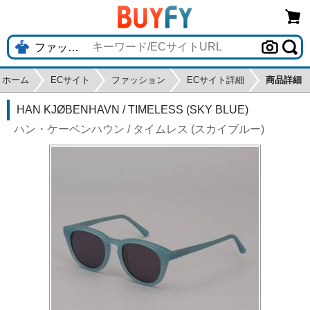
ホーム
ECサイト
ファッション
ECサイト詳細
商品詳細
HAN KJØBENHAVN / TIMELESS (SKY BLUE)
ハン・ケーベンハウン / タイムレス (スカイブルー)