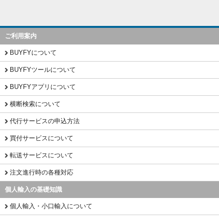
ご利用案内
BUYFYについて
BUYFYツールについて
BUYFYアプリについて
横断検索について
代行サービスの申込方法
買付サービスについて
転送サービスについて
注文進行時の各種対応
個人輸入の基礎知識
個人輸入・小口輸入について