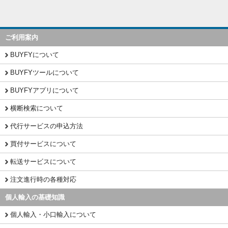
ご利用案内
BUYFYについて
BUYFYツールについて
BUYFYアプリについて
横断検索について
代行サービスの申込方法
買付サービスについて
転送サービスについて
注文進行時の各種対応
個人輸入の基礎知識
個人輸入・小口輸入について