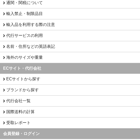
通関・関税について
輸入禁止・制限品目
輸入品を利用する際の注意
代行サービスの利用
名前・住所などの英語表記
海外のサイズや重量
ECサイト・代行会社
ECサイトから探す
ブランドから探す
代行会社一覧
国際送料の計算
受取レポート
会員登録・ログイン