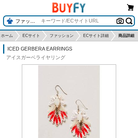
ホーム
ECサイト
ファッション
ECサイト詳細
商品詳細
ICED GERBERA EARRINGS
アイスガーベライヤリング