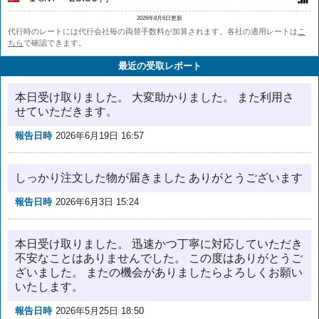
2026年8月6日更新
代行時のレートには代行会社毎の両替手数料が加算されます。各社の適用レートは
こ
ちら
で確認できます。
最近の受取レポート
本日受け取りました。 大変助かりました。 また利用さ
せていただきます。
報告日時
2026年6月19日 16:57
しっかり注文した物が届きました ありがとうございます
報告日時
2026年6月3日 15:24
本日受け取りました。 迅速かつ丁寧に対応していただき
不安なことはありませんでした。 この度はありがとうご
ざいました。 またの機会がありましたらよろしくお願い
いたします。
報告日時
2026年5月25日 18:50