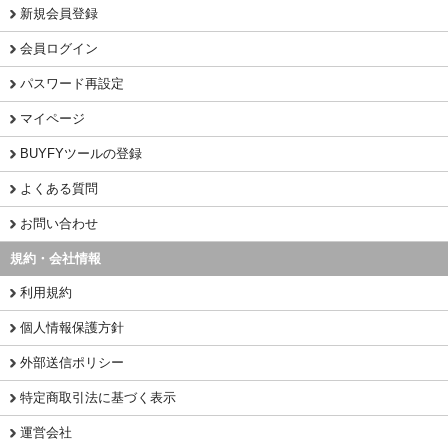
新規会員登録
会員ログイン
パスワード再設定
マイページ
BUYFYツールの登録
よくある質問
お問い合わせ
規約・会社情報
利用規約
個人情報保護方針
外部送信ポリシー
特定商取引法に基づく表示
運営会社