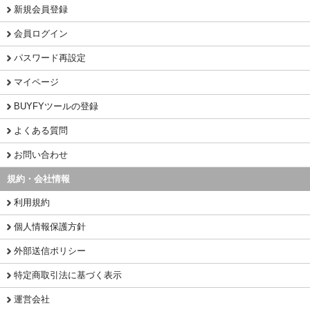
新規会員登録
会員ログイン
パスワード再設定
マイページ
BUYFYツールの登録
よくある質問
お問い合わせ
規約・会社情報
利用規約
個人情報保護方針
外部送信ポリシー
特定商取引法に基づく表示
運営会社