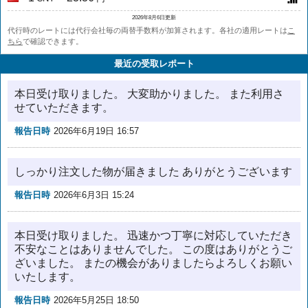
2026年8月6日更新
代行時のレートには代行会社毎の両替手数料が加算されます。各社の適用レートは
こ
ちら
で確認できます。
最近の受取レポート
本日受け取りました。 大変助かりました。 また利用さ
せていただきます。
報告日時
2026年6月19日 16:57
しっかり注文した物が届きました ありがとうございます
報告日時
2026年6月3日 15:24
本日受け取りました。 迅速かつ丁寧に対応していただき
不安なことはありませんでした。 この度はありがとうご
ざいました。 またの機会がありましたらよろしくお願い
いたします。
報告日時
2026年5月25日 18:50