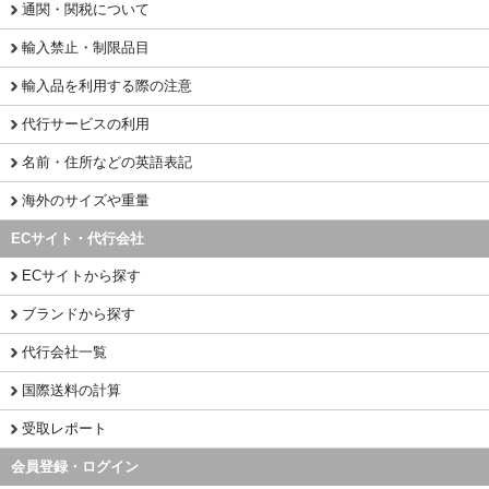
通関・関税について
輸入禁止・制限品目
輸入品を利用する際の注意
代行サービスの利用
名前・住所などの英語表記
海外のサイズや重量
ECサイト・代行会社
ECサイトから探す
ブランドから探す
代行会社一覧
国際送料の計算
受取レポート
会員登録・ログイン