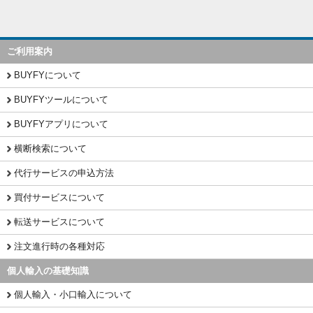
ご利用案内
BUYFYについて
BUYFYツールについて
BUYFYアプリについて
横断検索について
代行サービスの申込方法
買付サービスについて
転送サービスについて
注文進行時の各種対応
個人輸入の基礎知識
個人輸入・小口輸入について