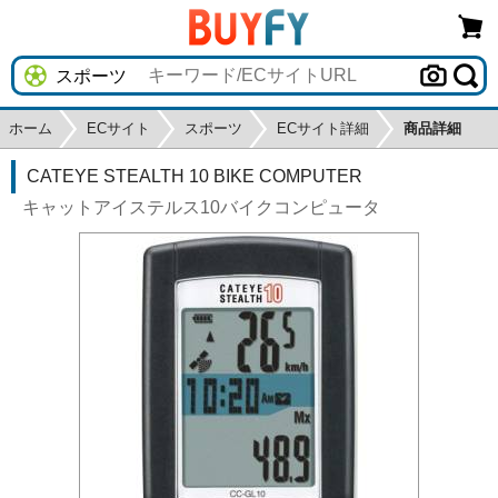
ホーム
ECサイト
スポーツ
ECサイト詳細
商品詳細
CATEYE STEALTH 10 BIKE COMPUTER
キャットアイステルス10バイクコンピュータ