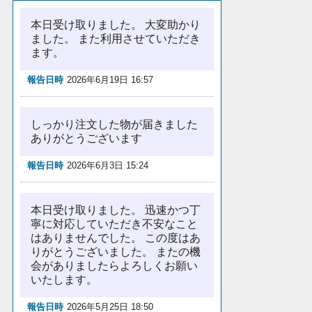
本日受け取りました。 大変助かり
ました。 また利用させていただき
ます。
報告日時
2026年6月19日 16:57
しっかり注文した物が届きました
ありがとうございます
報告日時
2026年6月3日 15:24
本日受け取りました。 迅速かつ丁
寧に対応していただき不安なこと
はありませんでした。 この度はあ
りがとうございました。 またの機
会がありましたらよろしくお願い
いたします。
報告日時
2026年5月25日 18:50