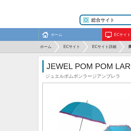
ホーム
ECサイト
ホーム
ECサイト
ECサイト詳細
JEWEL POM POM LA
ジュエルポムポンラージアンブレラ