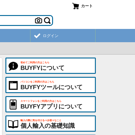
カート
ログイン
初めてご利用の方はこちら
BUYFYについて
パソコンをご利用の方はこちら
BUYFYツールについて
スマートフォンをご利用の方はこちら
BUYFYアプリについて
輸入の際に気を付けるべき様々なこと
個人輸入の基礎知識