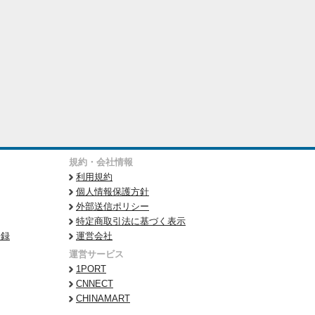
規約・会社情報
利用規約
個人情報保護方針
外部送信ポリシー
特定商取引法に基づく表示
登録
運営会社
運営サービス
1PORT
CNNECT
CHINAMART