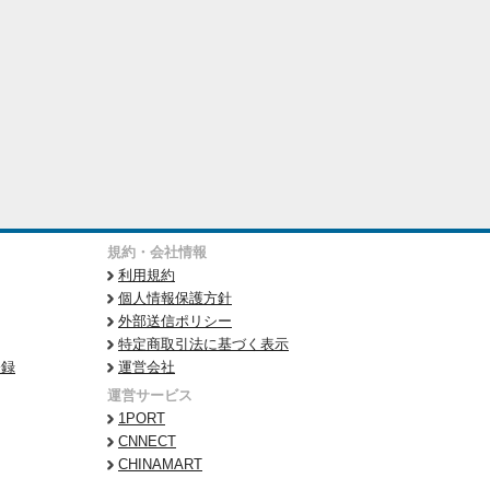
規約・会社情報
利用規約
個人情報保護方針
外部送信ポリシー
特定商取引法に基づく表示
登録
運営会社
運営サービス
1PORT
CNNECT
CHINAMART