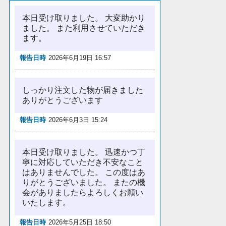
本日受け取りました。 大変助かり
ました。 また利用させていただき
ます。
報告日時
2026年6月19日 16:57
しっかり注文した物が届きました
ありがとうございます
報告日時
2026年6月3日 15:24
本日受け取りました。 迅速かつ丁
寧に対応していただき不安なこと
はありませんでした。 この度はあ
りがとうございました。 またの機
会がありましたらよろしくお願い
いたします。
報告日時
2026年5月25日 18:50