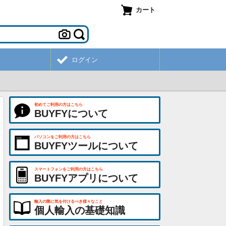
カート
ログイン
初めてご利用の方はこちら
BUYFYについて
パソコンをご利用の方はこちら
BUYFYツールについて
スマートフォンをご利用の方はこちら
BUYFYアプリについて
輸入の際に気を付けるべき様々なこと
個人輸入の基礎知識