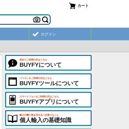
カート
ログイン
初めてご利用の方はこちら
BUYFYについて
パソコンをご利用の方はこちら
BUYFYツールについて
スマートフォンをご利用の方はこちら
BUYFYアプリについて
輸入の際に気を付けるべき様々なこと
個人輸入の基礎知識