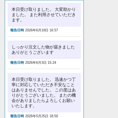
本日受け取りました。 大変助かり
ました。 また利用させていただき
ます。
報告日時
2026年6月19日 16:57
しっかり注文した物が届きました
ありがとうございます
報告日時
2026年6月3日 15:24
本日受け取りました。 迅速かつ丁
寧に対応していただき不安なこと
はありませんでした。 この度はあ
りがとうございました。 またの機
会がありましたらよろしくお願い
いたします。
報告日時
2026年5月25日 18:50