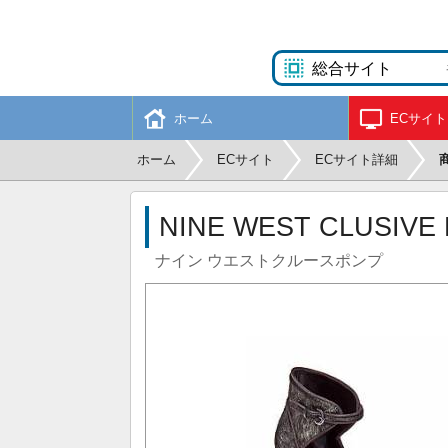
ホーム
ECサイト
ホーム
ECサイト
ECサイト詳細
NINE WEST CLUSIVE
ナイン ウエストクルースポンプ