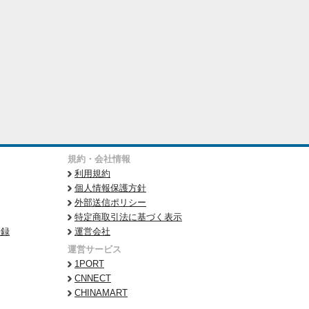
規約・会社情報
利用規約
個人情報保護方針
外部送信ポリシー
特定商取引法に基づく表示
登録
運営会社
運営サービス
1PORT
CNNECT
CHINAMART