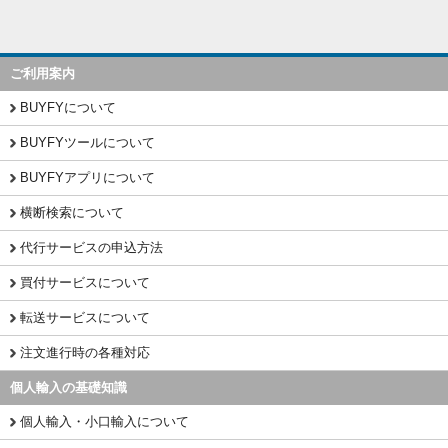
ご利用案内
BUYFYについて
BUYFYツールについて
BUYFYアプリについて
横断検索について
代行サービスの申込方法
買付サービスについて
転送サービスについて
注文進行時の各種対応
個人輸入の基礎知識
個人輸入・小口輸入について