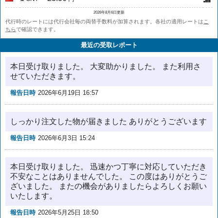
2026年8月6日更新
代行時のレートには代行会社毎の両替手数料が加算されます。各社の適用レートは
こ
ちら
で確認できます。
最近の受取レポート
本日受け取りました。 大変助かりました。 また利用さ
せていただきます。
報告日時
2026年6月19日 16:57
しっかり注文した物が届きました ありがとうございます
報告日時
2026年6月3日 15:24
本日受け取りました。 迅速かつ丁寧に対応していただき
不安なことはありませんでした。 この度はありがとうご
ざいました。 またの機会がありましたらよろしくお願い
いたします。
報告日時
2026年5月25日 18:50