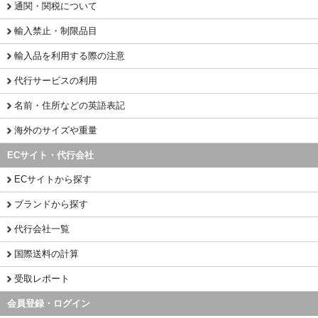
通関・関税について
輸入禁止・制限品目
輸入品を利用する際の注意
代行サービスの利用
名前・住所などの英語表記
海外のサイズや重量
ECサイト・代行会社
ECサイトから探す
ブランドから探す
代行会社一覧
国際送料の計算
受取レポート
会員登録・ログイン