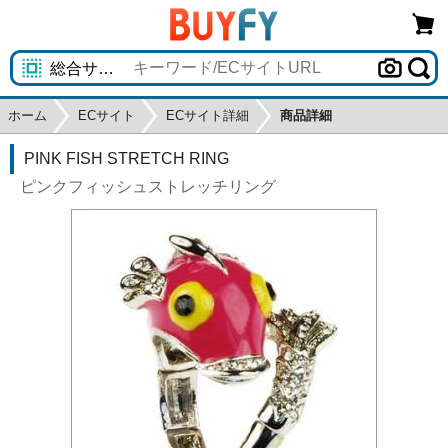
ホーム
ECサイト
ECサイト詳細
商品詳細
PINK FISH STRETCH RING
ピンクフィッシュストレッチリング