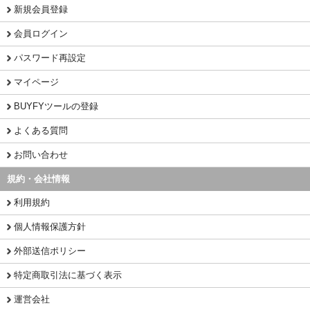
新規会員登録
会員ログイン
パスワード再設定
マイページ
BUYFYツールの登録
よくある質問
お問い合わせ
規約・会社情報
利用規約
個人情報保護方針
外部送信ポリシー
特定商取引法に基づく表示
運営会社