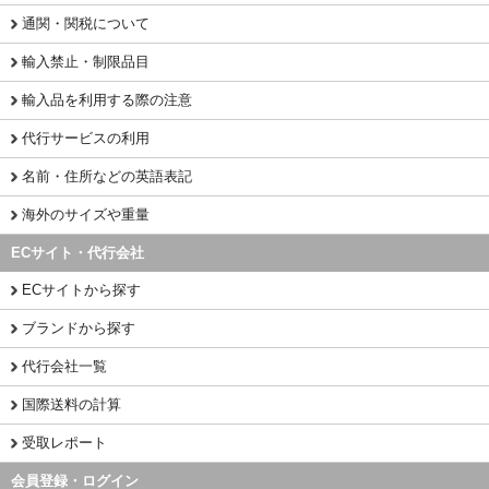
通関・関税について
輸入禁止・制限品目
輸入品を利用する際の注意
代行サービスの利用
名前・住所などの英語表記
海外のサイズや重量
ECサイト・代行会社
ECサイトから探す
ブランドから探す
代行会社一覧
国際送料の計算
受取レポート
会員登録・ログイン