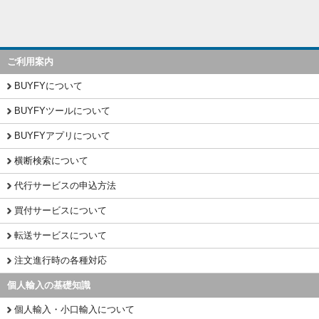
ご利用案内
BUYFYについて
BUYFYツールについて
BUYFYアプリについて
横断検索について
代行サービスの申込方法
買付サービスについて
転送サービスについて
注文進行時の各種対応
個人輸入の基礎知識
個人輸入・小口輸入について