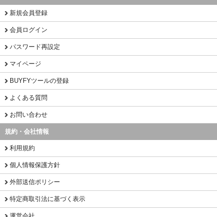
新規会員登録
会員ログイン
パスワード再設定
マイページ
BUYFYツールの登録
よくある質問
お問い合わせ
規約・会社情報
利用規約
個人情報保護方針
外部送信ポリシー
特定商取引法に基づく表示
運営会社