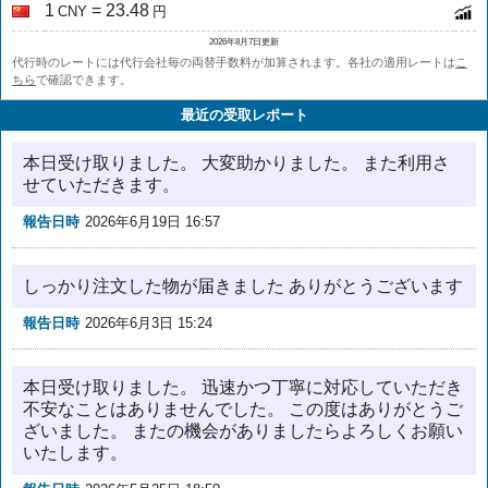
1
= 23.48
CNY
円
2026年8月7日更新
代行時のレートには代行会社毎の両替手数料が加算されます。各社の適用レートは
こ
ちら
で確認できます。
最近の受取レポート
本日受け取りました。 大変助かりました。 また利用さ
せていただきます。
報告日時
2026年6月19日 16:57
しっかり注文した物が届きました ありがとうございます
報告日時
2026年6月3日 15:24
本日受け取りました。 迅速かつ丁寧に対応していただき
不安なことはありませんでした。 この度はありがとうご
ざいました。 またの機会がありましたらよろしくお願い
いたします。