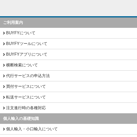
ご利用案内
BUYFYについて
BUYFYツールについて
BUYFYアプリについて
横断検索について
代行サービスの申込方法
買付サービスについて
転送サービスについて
注文進行時の各種対応
個人輸入の基礎知識
個人輸入・小口輸入について