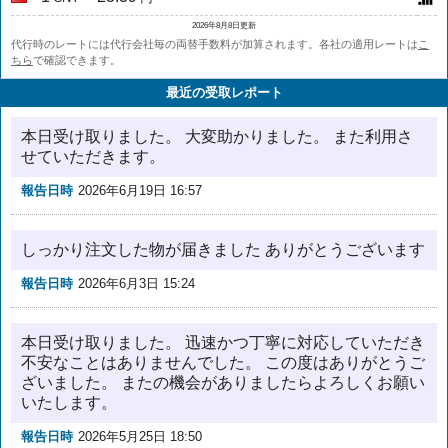
2026年8月8日更新
代行時のレートには代行会社毎の両替手数料が加算されます。各社の適用レートは
こ
ちら
で確認できます。
最近の受取レポート
本日受け取りました。 大変助かりました。 また利用さ
せていただきます。
報告日時
2026年6月19日 16:57
しっかり注文した物が届きました ありがとうございます
報告日時
2026年6月3日 15:24
本日受け取りました。 迅速かつ丁寧に対応していただき
不安なことはありませんでした。 この度はありがとうご
ざいました。 またの機会がありましたらよろしくお願い
いたします。
報告日時
2026年5月25日 18:50