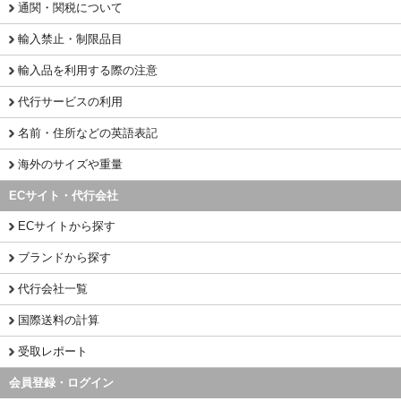
通関・関税について
輸入禁止・制限品目
輸入品を利用する際の注意
代行サービスの利用
名前・住所などの英語表記
海外のサイズや重量
ECサイト・代行会社
ECサイトから探す
ブランドから探す
代行会社一覧
国際送料の計算
受取レポート
会員登録・ログイン