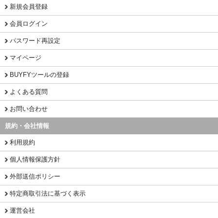
新規会員登録
会員ログイン
パスワード再設定
マイページ
BUYFYツールの登録
よくある質問
お問い合わせ
規約・会社情報
利用規約
個人情報保護方針
外部送信ポリシー
特定商取引法に基づく表示
運営会社