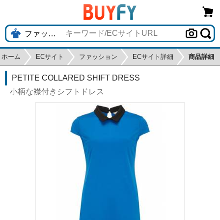
ホーム
ECサイト
ファッション
ECサイト詳細
商品詳細
PETITE COLLARED SHIFT DRESS
小柄な襟付きシフトドレス