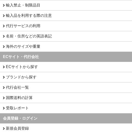
輸入禁止・制限品目
輸入品を利用する際の注意
代行サービスの利用
名前・住所などの英語表記
海外のサイズや重量
ECサイト・代行会社
ECサイトから探す
ブランドから探す
代行会社一覧
国際送料の計算
受取レポート
会員登録・ログイン
新規会員登録