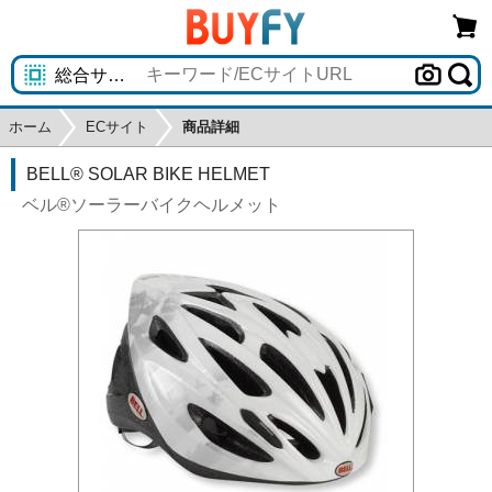
ホーム
ECサイト
商品詳細
BELL® SOLAR BIKE HELMET
ベル®ソーラーバイクヘルメット