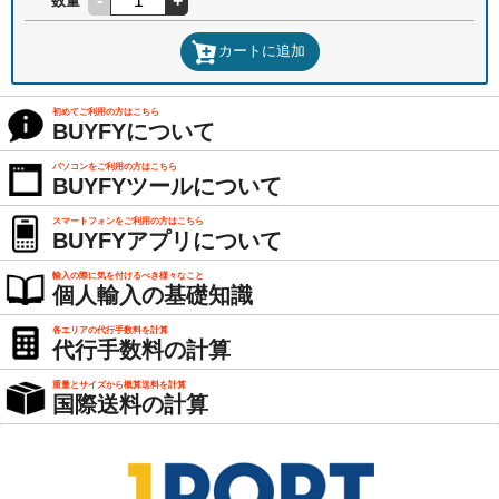
-
+
数量
カートに追加
初めてご利用の方はこちら
BUYFYについて
パソコンをご利用の方はこちら
BUYFYツールについて
スマートフォンをご利用の方はこちら
BUYFYアプリについて
輸入の際に気を付けるべき様々なこと
個人輸入の基礎知識
各エリアの代行手数料を計算
代行手数料の計算
重量とサイズから概算送料を計算
国際送料の計算