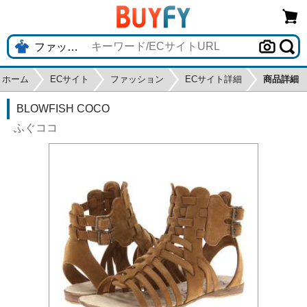
ホーム
ECサイト
ファッション
ECサイト詳細
商品詳細
BLOWFISH COCO
ふぐココ