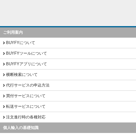
ご利用案内
BUYFYについて
BUYFYツールについて
BUYFYアプリについて
横断検索について
代行サービスの申込方法
買付サービスについて
転送サービスについて
注文進行時の各種対応
個人輸入の基礎知識