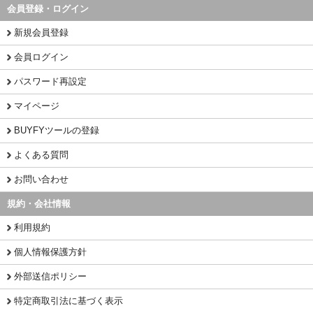
会員登録・ログイン
新規会員登録
会員ログイン
パスワード再設定
マイページ
BUYFYツールの登録
よくある質問
お問い合わせ
規約・会社情報
利用規約
個人情報保護方針
外部送信ポリシー
特定商取引法に基づく表示