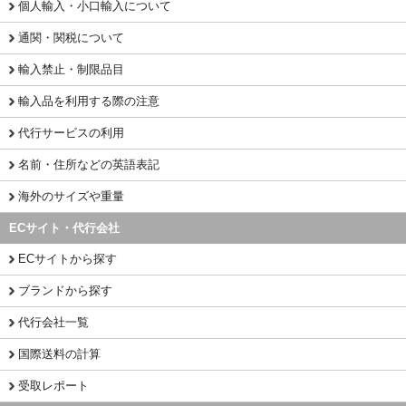
個人輸入・小口輸入について
通関・関税について
輸入禁止・制限品目
輸入品を利用する際の注意
代行サービスの利用
名前・住所などの英語表記
海外のサイズや重量
ECサイト・代行会社
ECサイトから探す
ブランドから探す
代行会社一覧
国際送料の計算
受取レポート