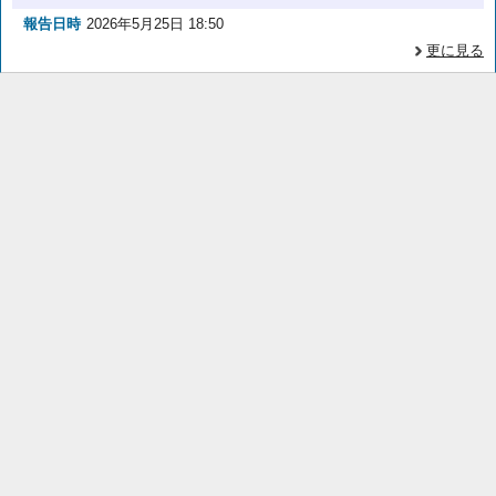
報告日時
2026年5月25日 18:50
更に見る