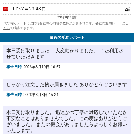
1
= 23.48
CNY
円
2026年8月7日更新
代行時のレートには代行会社毎の両替手数料が加算されます。各社の適用レートは
こ
ちら
で確認できます。
最近の受取レポート
本日受け取りました。 大変助かりました。 また利用さ
せていただきます。
報告日時
2026年6月19日 16:57
しっかり注文した物が届きました ありがとうございます
報告日時
2026年6月3日 15:24
本日受け取りました。 迅速かつ丁寧に対応していただき
不安なことはありませんでした。 この度はありがとうご
ざいました。 またの機会がありましたらよろしくお願い
いたします。