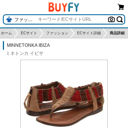
ホーム
ECサイト
ファッション
ECサイト詳細
商品詳細
MINNETONKA IBIZA
ミネトンカ イビサ