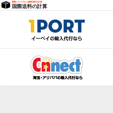
重量とサイズから概算送料を計算
国際送料の計算