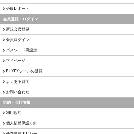
受取レポート
会員登録・ログイン
新規会員登録
会員ログイン
パスワード再設定
マイページ
BUYFYツールの登録
よくある質問
お問い合わせ
規約・会社情報
利用規約
個人情報保護方針
外部送信ポリシー