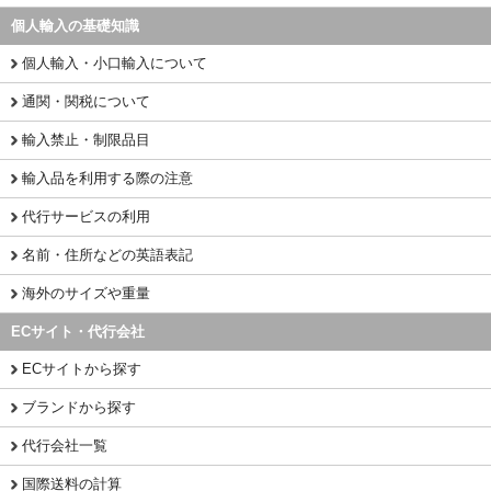
個人輸入の基礎知識
個人輸入・小口輸入について
通関・関税について
輸入禁止・制限品目
輸入品を利用する際の注意
代行サービスの利用
名前・住所などの英語表記
海外のサイズや重量
ECサイト・代行会社
ECサイトから探す
ブランドから探す
代行会社一覧
国際送料の計算