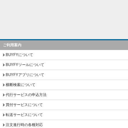
ご利用案内
BUYFYについて
BUYFYツールについて
BUYFYアプリについて
横断検索について
代行サービスの申込方法
買付サービスについて
転送サービスについて
注文進行時の各種対応