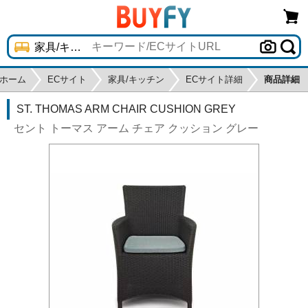
ホーム
ECサイト
家具/キッチン
ECサイト詳細
商品詳細
ST. THOMAS ARM CHAIR CUSHION GREY
セント トーマス アーム チェア クッション グレー