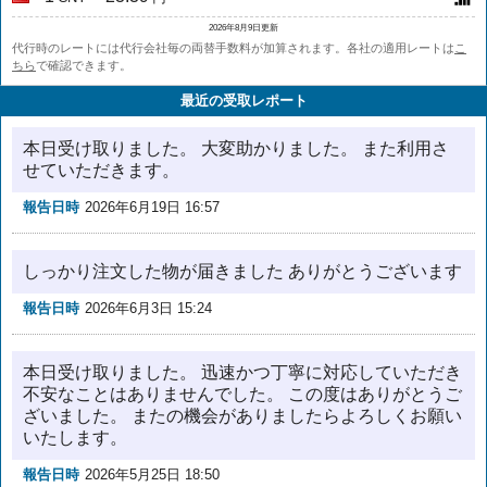
2026年8月9日更新
代行時のレートには代行会社毎の両替手数料が加算されます。各社の適用レートは
こ
ちら
で確認できます。
最近の受取レポート
本日受け取りました。 大変助かりました。 また利用さ
せていただきます。
報告日時
2026年6月19日 16:57
しっかり注文した物が届きました ありがとうございます
報告日時
2026年6月3日 15:24
本日受け取りました。 迅速かつ丁寧に対応していただき
不安なことはありませんでした。 この度はありがとうご
ざいました。 またの機会がありましたらよろしくお願い
いたします。
報告日時
2026年5月25日 18:50