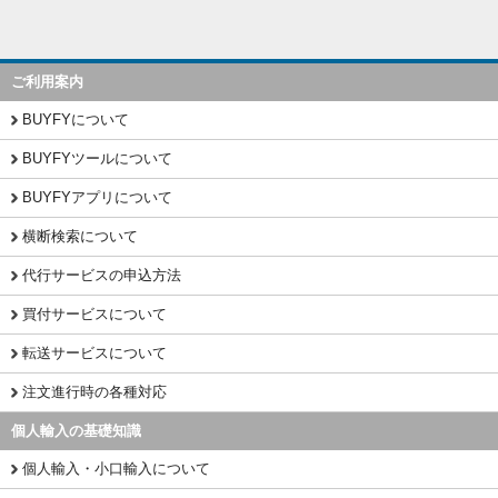
ご利用案内
BUYFYについて
BUYFYツールについて
BUYFYアプリについて
横断検索について
代行サービスの申込方法
買付サービスについて
転送サービスについて
注文進行時の各種対応
個人輸入の基礎知識
個人輸入・小口輸入について