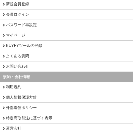
新規会員登録
会員ログイン
パスワード再設定
マイページ
BUYFYツールの登録
よくある質問
お問い合わせ
規約・会社情報
利用規約
個人情報保護方針
外部送信ポリシー
特定商取引法に基づく表示
運営会社