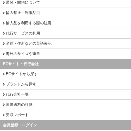
通関・関税について
輸入禁止・制限品目
輸入品を利用する際の注意
代行サービスの利用
名前・住所などの英語表記
海外のサイズや重量
ECサイト・代行会社
ECサイトから探す
ブランドから探す
代行会社一覧
国際送料の計算
受取レポート
会員登録・ログイン