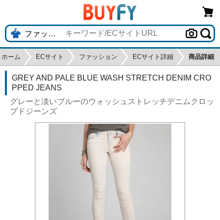
ホーム
ECサイト
ファッション
ECサイト詳細
商品詳細
GREY AND PALE BLUE WASH STRETCH DENIM CRO
PPED JEANS
グレーと淡いブルーのウォッシュストレッチデニムクロッ
プドジーンズ