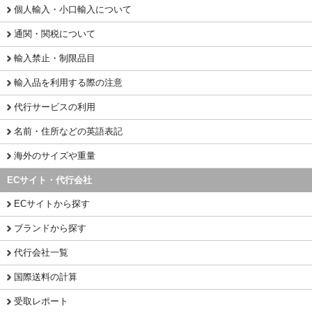
個人輸入・小口輸入について
通関・関税について
輸入禁止・制限品目
輸入品を利用する際の注意
代行サービスの利用
名前・住所などの英語表記
海外のサイズや重量
ECサイト・代行会社
ECサイトから探す
ブランドから探す
代行会社一覧
国際送料の計算
受取レポート