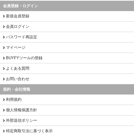
会員登録・ログイン
新規会員登録
会員ログイン
パスワード再設定
マイページ
BUYFYツールの登録
よくある質問
お問い合わせ
規約・会社情報
利用規約
個人情報保護方針
外部送信ポリシー
特定商取引法に基づく表示