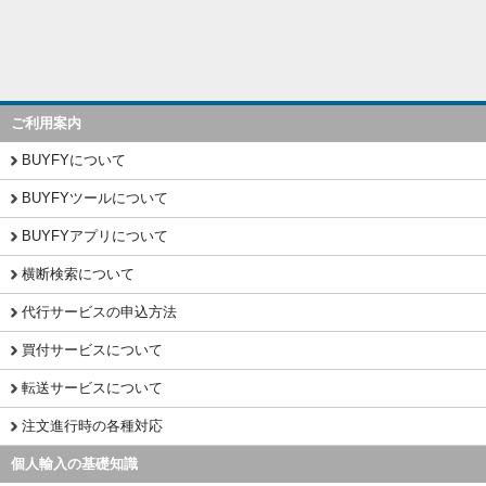
ご利用案内
BUYFYについて
BUYFYツールについて
BUYFYアプリについて
横断検索について
代行サービスの申込方法
買付サービスについて
転送サービスについて
注文進行時の各種対応
個人輸入の基礎知識