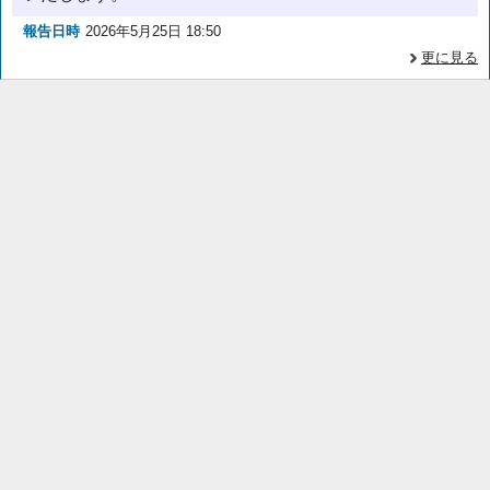
報告日時
2026年5月25日 18:50
更に見る