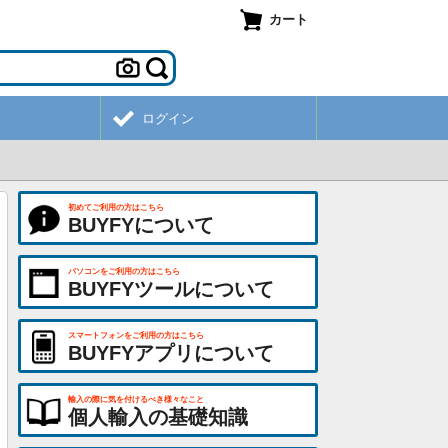
カート
ログイン
初めてご利用の方はこちら
BUYFYについて
パソコンをご利用の方はこちら
BUYFYツールについて
スマートフォンをご利用の方はこちら
BUYFYアプリについて
輸入の際に気を付けるべき様々なこと
個人輸入の基礎知識