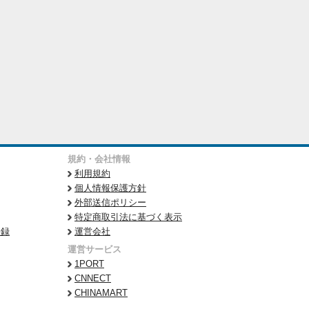
規約・会社情報
利用規約
個人情報保護方針
外部送信ポリシー
特定商取引法に基づく表示
登録
運営会社
運営サービス
1PORT
CNNECT
CHINAMART