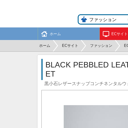
ホーム
ECサイト
ホーム
ECサイト
ファッション
E
BLACK PEBBLED LEA
ET
黒小石レザースナップコンチネンタルウ