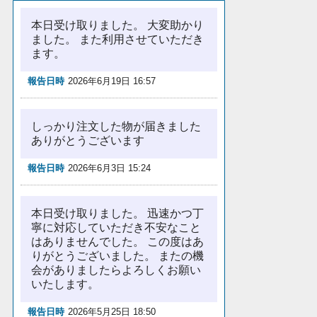
本日受け取りました。 大変助かり
ました。 また利用させていただき
ます。
報告日時
2026年6月19日 16:57
しっかり注文した物が届きました
ありがとうございます
報告日時
2026年6月3日 15:24
本日受け取りました。 迅速かつ丁
寧に対応していただき不安なこと
はありませんでした。 この度はあ
りがとうございました。 またの機
会がありましたらよろしくお願い
いたします。
報告日時
2026年5月25日 18:50