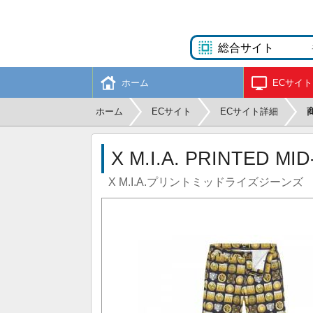
ホーム
ECサイト
ホーム
ECサイト
ECサイト詳細
X M.I.A. PRINTED MI
X M.I.A.プリントミッドライズジーンズ