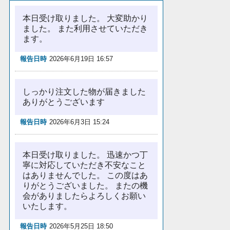
本日受け取りました。 大変助かり
ました。 また利用させていただき
ます。
報告日時
2026年6月19日 16:57
しっかり注文した物が届きました
ありがとうございます
報告日時
2026年6月3日 15:24
本日受け取りました。 迅速かつ丁
寧に対応していただき不安なこと
はありませんでした。 この度はあ
りがとうございました。 またの機
会がありましたらよろしくお願い
いたします。
報告日時
2026年5月25日 18:50