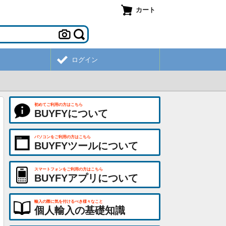
カート
ログイン
初めてご利用の方はこちら
BUYFYについて
パソコンをご利用の方はこちら
BUYFYツールについて
スマートフォンをご利用の方はこちら
BUYFYアプリについて
輸入の際に気を付けるべき様々なこと
個人輸入の基礎知識