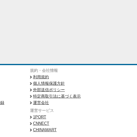
規約・会社情報
利用規約
個人情報保護方針
外部送信ポリシー
特定商取引法に基づく表示
登録
運営会社
運営サービス
1PORT
CNNECT
CHINAMART