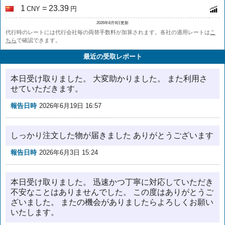
1
= 23.39
CNY
円
2026年8月9日更新
代行時のレートには代行会社毎の両替手数料が加算されます。各社の適用レートは
こ
ちら
で確認できます。
最近の受取レポート
本日受け取りました。 大変助かりました。 また利用さ
せていただきます。
報告日時
2026年6月19日 16:57
しっかり注文した物が届きました ありがとうございます
報告日時
2026年6月3日 15:24
本日受け取りました。 迅速かつ丁寧に対応していただき
不安なことはありませんでした。 この度はありがとうご
ざいました。 またの機会がありましたらよろしくお願い
いたします。