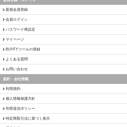
新規会員登録
会員ログイン
パスワード再設定
マイページ
BUYFYツールの登録
よくある質問
お問い合わせ
規約・会社情報
利用規約
個人情報保護方針
外部送信ポリシー
特定商取引法に基づく表示