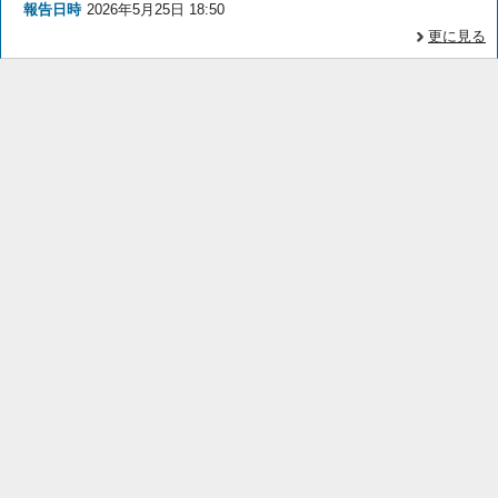
報告日時
2026年5月25日 18:50
更に見る