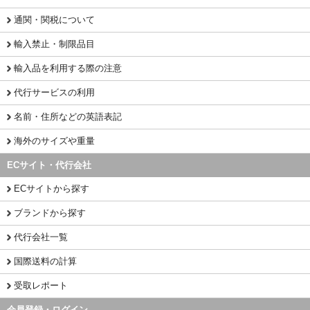
通関・関税について
輸入禁止・制限品目
輸入品を利用する際の注意
代行サービスの利用
名前・住所などの英語表記
海外のサイズや重量
ECサイト・代行会社
ECサイトから探す
ブランドから探す
代行会社一覧
国際送料の計算
受取レポート
会員登録・ログイン