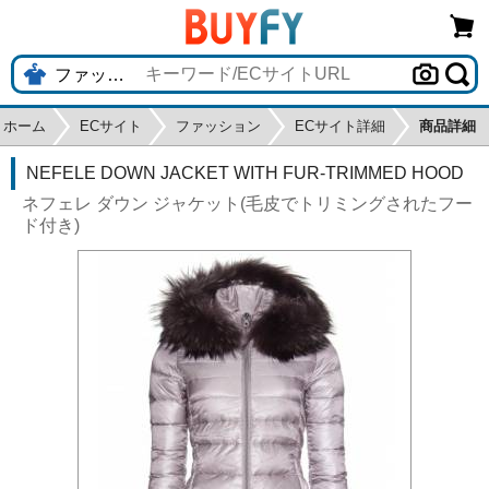
ホーム
ECサイト
ファッション
ECサイト詳細
商品詳細
NEFELE DOWN JACKET WITH FUR-TRIMMED HOOD
ネフェレ ダウン ジャケット(毛皮でトリミングされたフー
ド付き)