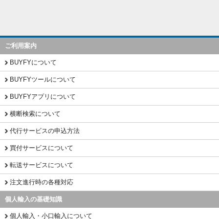
ご利用案内
BUYFYについて
BUYFYツールについて
BUYFYアプリについて
横断検索について
代行サービスの申込方法
買付サービスについて
転送サービスについて
注文進行時の各種対応
個人輸入の基礎知識
個人輸入・小口輸入について