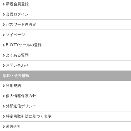
新規会員登録
会員ログイン
パスワード再設定
マイページ
BUYFYツールの登録
よくある質問
お問い合わせ
規約・会社情報
利用規約
個人情報保護方針
外部送信ポリシー
特定商取引法に基づく表示
運営会社