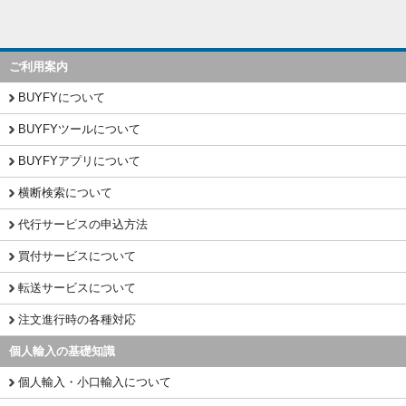
ご利用案内
BUYFYについて
BUYFYツールについて
BUYFYアプリについて
横断検索について
代行サービスの申込方法
買付サービスについて
転送サービスについて
注文進行時の各種対応
個人輸入の基礎知識
個人輸入・小口輸入について