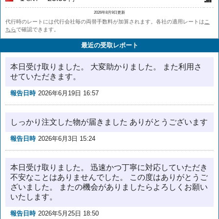
2026年8月9日更新
代行時のレートには代行会社毎の両替手数料が加算されます。各社の適用レートは
こ
ちら
で確認できます。
最近の受取レポート
本日受け取りました。 大変助かりました。 また利用さ
せていただきます。
報告日時
2026年6月19日 16:57
しっかり注文した物が届きました ありがとうございます
報告日時
2026年6月3日 15:24
本日受け取りました。 迅速かつ丁寧に対応していただき
不安なことはありませんでした。 この度はありがとうご
ざいました。 またの機会がありましたらよろしくお願い
いたします。
報告日時
2026年5月25日 18:50