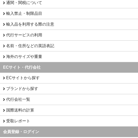
通関・関税について
輸入禁止・制限品目
輸入品を利用する際の注意
代行サービスの利用
名前・住所などの英語表記
海外のサイズや重量
ECサイト・代行会社
ECサイトから探す
ブランドから探す
代行会社一覧
国際送料の計算
受取レポート
会員登録・ログイン