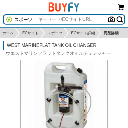
ホーム
ECサイト
スポーツ
ECサイト詳細
商品詳細
WEST MARINEFLAT TANK OIL CHANGER
ウエストマリンフラットタンクオイルチェンジャー