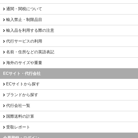
通関・関税について
輸入禁止・制限品目
輸入品を利用する際の注意
代行サービスの利用
名前・住所などの英語表記
海外のサイズや重量
ECサイト・代行会社
ECサイトから探す
ブランドから探す
代行会社一覧
国際送料の計算
受取レポート
会員登録・ログイン