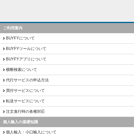
ご利用案内
BUYFYについて
BUYFYツールについて
BUYFYアプリについて
横断検索について
代行サービスの申込方法
買付サービスについて
転送サービスについて
注文進行時の各種対応
個人輸入の基礎知識
個人輸入・小口輸入について