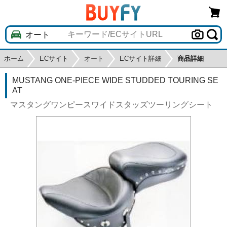
ホーム
ECサイト
オート
ECサイト詳細
商品詳細
MUSTANG ONE-PIECE WIDE STUDDED TOURING SE
AT
マスタングワンピースワイドスタッズツーリングシート