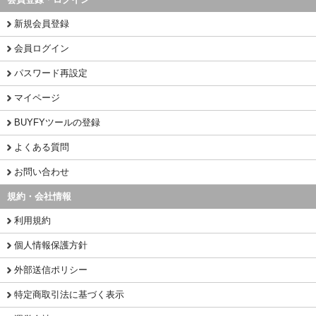
新規会員登録
会員ログイン
パスワード再設定
マイページ
BUYFYツールの登録
よくある質問
お問い合わせ
規約・会社情報
利用規約
個人情報保護方針
外部送信ポリシー
特定商取引法に基づく表示