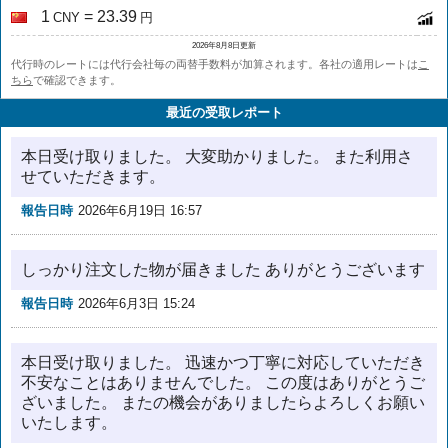
1
= 23.39
CNY
円
2026年8月8日更新
代行時のレートには代行会社毎の両替手数料が加算されます。各社の適用レートは
こ
ちら
で確認できます。
最近の受取レポート
本日受け取りました。 大変助かりました。 また利用さ
せていただきます。
報告日時
2026年6月19日 16:57
しっかり注文した物が届きました ありがとうございます
報告日時
2026年6月3日 15:24
本日受け取りました。 迅速かつ丁寧に対応していただき
不安なことはありませんでした。 この度はありがとうご
ざいました。 またの機会がありましたらよろしくお願い
いたします。