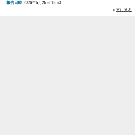
報告日時
2026年5月25日 18:50
更に見る