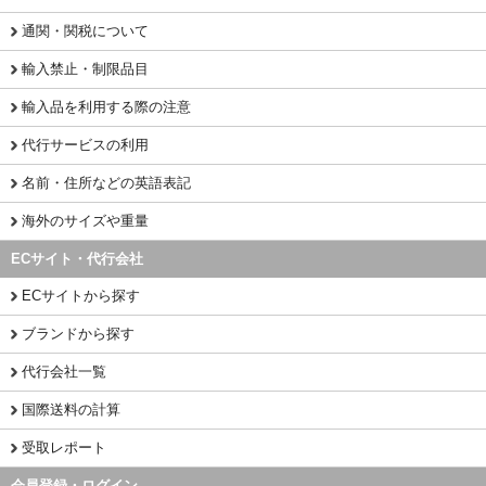
通関・関税について
輸入禁止・制限品目
輸入品を利用する際の注意
代行サービスの利用
名前・住所などの英語表記
海外のサイズや重量
ECサイト・代行会社
ECサイトから探す
ブランドから探す
代行会社一覧
国際送料の計算
受取レポート
会員登録・ログイン