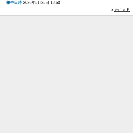
報告日時
2026年5月25日 18:50
更に見る