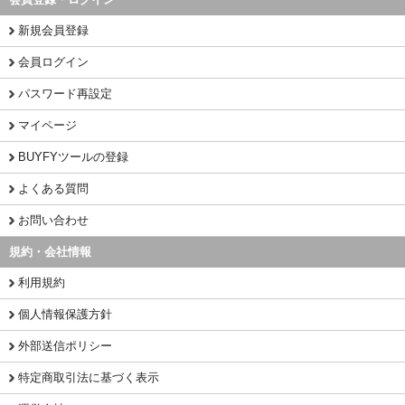
新規会員登録
会員ログイン
パスワード再設定
マイページ
BUYFYツールの登録
よくある質問
お問い合わせ
規約・会社情報
利用規約
個人情報保護方針
外部送信ポリシー
特定商取引法に基づく表示