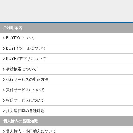
ご利用案内
BUYFYについて
BUYFYツールについて
BUYFYアプリについて
横断検索について
代行サービスの申込方法
買付サービスについて
転送サービスについて
注文進行時の各種対応
個人輸入の基礎知識
個人輸入・小口輸入について