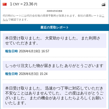
1
= 23.36
CNY
円
2026年8月6日更新
代行時のレートには代行会社毎の両替手数料が加算されます。各社の適用レートは
こ
ちら
で確認できます。
最近の受取レポート
本日受け取りました。 大変助かりました。 また利用さ
せていただきます。
報告日時
2026年6月19日 16:57
しっかり注文した物が届きました ありがとうございます
報告日時
2026年6月3日 15:24
本日受け取りました。 迅速かつ丁寧に対応していただき
不安なことはありませんでした。 この度はありがとうご
ざいました。 またの機会がありましたらよろしくお願い
いたします。