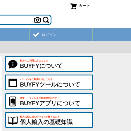
カート
ログイン
初めてご利用の方はこちら
BUYFYについて
パソコンをご利用の方はこちら
BUYFYツールについて
スマートフォンをご利用の方はこちら
BUYFYアプリについて
輸入の際に気を付けるべき様々なこと
個人輸入の基礎知識