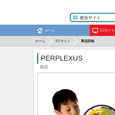
ホーム
ECサイト
ホーム
ECサイト
商品詳細
PERPLEXUS
困惑