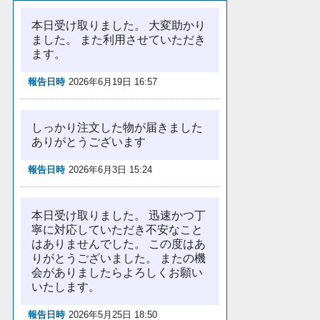
本日受け取りました。 大変助かり
ました。 また利用させていただき
ます。
報告日時
2026年6月19日 16:57
しっかり注文した物が届きました
ありがとうございます
報告日時
2026年6月3日 15:24
本日受け取りました。 迅速かつ丁
寧に対応していただき不安なこと
はありませんでした。 この度はあ
りがとうございました。 またの機
会がありましたらよろしくお願い
いたします。
報告日時
2026年5月25日 18:50