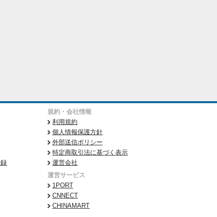
規約・会社情報
利用規約
個人情報保護方針
外部送信ポリシー
特定商取引法に基づく表示
登録
運営会社
運営サービス
1PORT
CNNECT
CHINAMART