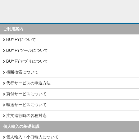
ご利用案内
BUYFYについて
BUYFYツールについて
BUYFYアプリについて
横断検索について
代行サービスの申込方法
買付サービスについて
転送サービスについて
注文進行時の各種対応
個人輸入の基礎知識
個人輸入・小口輸入について