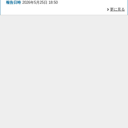
報告日時
2026年5月25日 18:50
更に見る