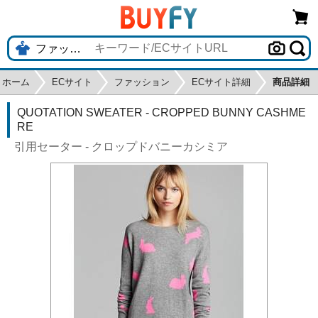
ホーム
ECサイト
ファッション
ECサイト詳細
商品詳細
QUOTATION SWEATER - CROPPED BUNNY CASHME
RE
引用セーター - クロップドバニーカシミア