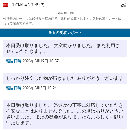
1
= 23.39
CNY
円
2026年8月8日更新
代行時のレートには代行会社毎の両替手数料が加算されます。各社の適用レートは
こ
ちら
で確認できます。
最近の受取レポート
本日受け取りました。 大変助かりました。 また利用さ
せていただきます。
報告日時
2026年6月19日 16:57
しっかり注文した物が届きました ありがとうございます
報告日時
2026年6月3日 15:24
本日受け取りました。 迅速かつ丁寧に対応していただき
不安なことはありませんでした。 この度はありがとうご
ざいました。 またの機会がありましたらよろしくお願い
いたします。