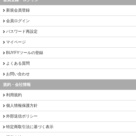
新規会員登録
会員ログイン
パスワード再設定
マイページ
BUYFYツールの登録
よくある質問
お問い合わせ
規約・会社情報
利用規約
個人情報保護方針
外部送信ポリシー
特定商取引法に基づく表示