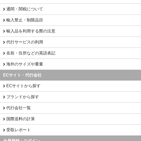
通関・関税について
輸入禁止・制限品目
輸入品を利用する際の注意
代行サービスの利用
名前・住所などの英語表記
海外のサイズや重量
ECサイト・代行会社
ECサイトから探す
ブランドから探す
代行会社一覧
国際送料の計算
受取レポート
会員登録・ログイン