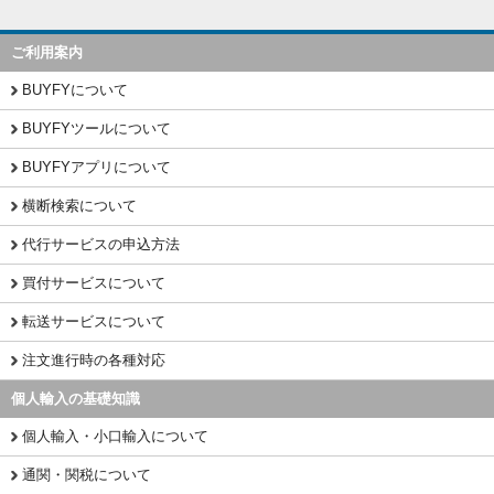
ご利用案内
BUYFYについて
BUYFYツールについて
BUYFYアプリについて
横断検索について
代行サービスの申込方法
買付サービスについて
転送サービスについて
注文進行時の各種対応
個人輸入の基礎知識
個人輸入・小口輸入について
通関・関税について