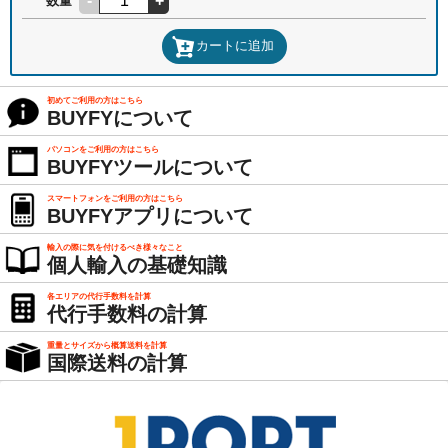
-
+
数量
カートに追加
初めてご利用の方はこちら
BUYFYについて
パソコンをご利用の方はこちら
BUYFYツールについて
スマートフォンをご利用の方はこちら
BUYFYアプリについて
輸入の際に気を付けるべき様々なこと
個人輸入の基礎知識
各エリアの代行手数料を計算
代行手数料の計算
重量とサイズから概算送料を計算
国際送料の計算