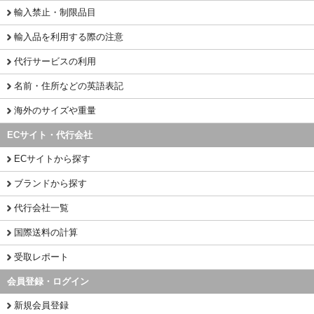
輸入禁止・制限品目
輸入品を利用する際の注意
代行サービスの利用
名前・住所などの英語表記
海外のサイズや重量
ECサイト・代行会社
ECサイトから探す
ブランドから探す
代行会社一覧
国際送料の計算
受取レポート
会員登録・ログイン
新規会員登録