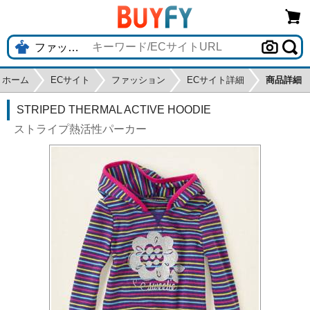
ホーム
ECサイト
ファッション
ECサイト詳細
商品詳細
STRIPED THERMAL ACTIVE HOODIE
ストライプ熱活性パーカー