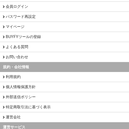
会員ログイン
パスワード再設定
マイページ
BUYFYツールの登録
よくある質問
お問い合わせ
規約・会社情報
利用規約
個人情報保護方針
外部送信ポリシー
特定商取引法に基づく表示
運営会社
運営サービス