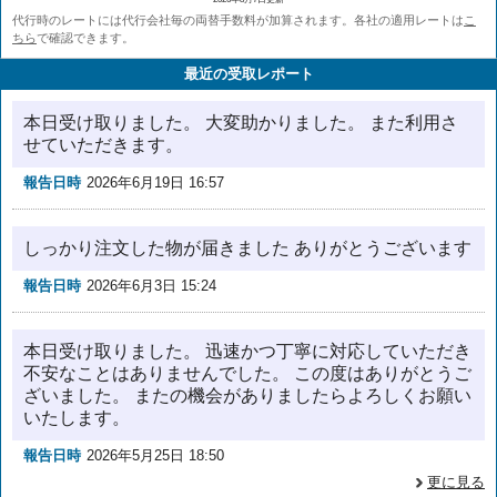
代行時のレートには代行会社毎の両替手数料が加算されます。各社の適用レートは
こ
ちら
で確認できます。
最近の受取レポート
本日受け取りました。 大変助かりました。 また利用さ
せていただきます。
報告日時
2026年6月19日 16:57
しっかり注文した物が届きました ありがとうございます
報告日時
2026年6月3日 15:24
本日受け取りました。 迅速かつ丁寧に対応していただき
不安なことはありませんでした。 この度はありがとうご
ざいました。 またの機会がありましたらよろしくお願い
いたします。
報告日時
2026年5月25日 18:50
更に見る