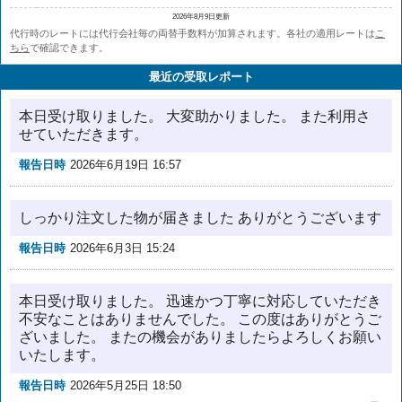
2026年8月9日更新
代行時のレートには代行会社毎の両替手数料が加算されます。各社の適用レートは
こ
ちら
で確認できます。
最近の受取レポート
本日受け取りました。 大変助かりました。 また利用さ
せていただきます。
報告日時
2026年6月19日 16:57
しっかり注文した物が届きました ありがとうございます
報告日時
2026年6月3日 15:24
本日受け取りました。 迅速かつ丁寧に対応していただき
不安なことはありませんでした。 この度はありがとうご
ざいました。 またの機会がありましたらよろしくお願い
いたします。
報告日時
2026年5月25日 18:50