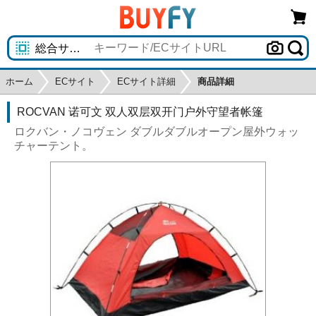
ホーム
ECサイト
ECサイト詳細
商品詳細
ROCVAN 诺可文 双人双层双开门户外守望者帐篷
ロクバン・ノコヴェン ダブルダブルオープン屋外ウォッ
チャーテント。