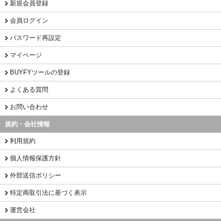
新規会員登録
会員ログイン
パスワード再設定
マイページ
BUYFYツールの登録
よくある質問
お問い合わせ
規約・会社情報
利用規約
個人情報保護方針
外部送信ポリシー
特定商取引法に基づく表示
運営会社