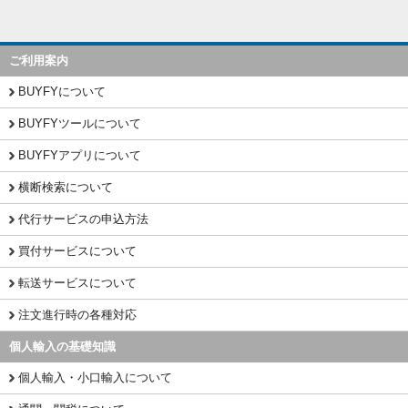
ご利用案内
BUYFYについて
BUYFYツールについて
BUYFYアプリについて
横断検索について
代行サービスの申込方法
買付サービスについて
転送サービスについて
注文進行時の各種対応
個人輸入の基礎知識
個人輸入・小口輸入について