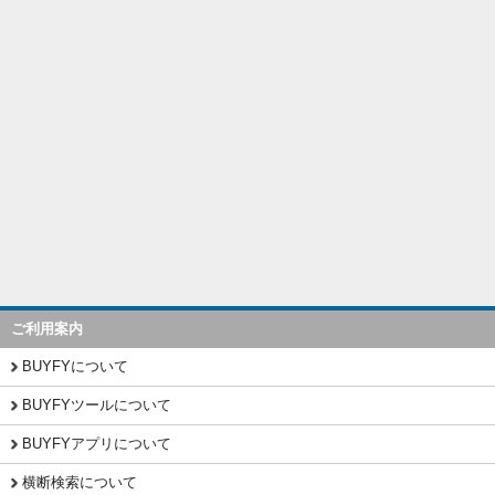
ご利用案内
BUYFYについて
BUYFYツールについて
BUYFYアプリについて
横断検索について