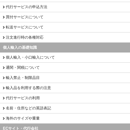
代行サービスの申込方法
買付サービスについて
転送サービスについて
注文進行時の各種対応
個人輸入の基礎知識
個人輸入・小口輸入について
通関・関税について
輸入禁止・制限品目
輸入品を利用する際の注意
代行サービスの利用
名前・住所などの英語表記
海外のサイズや重量
ECサイト・代行会社