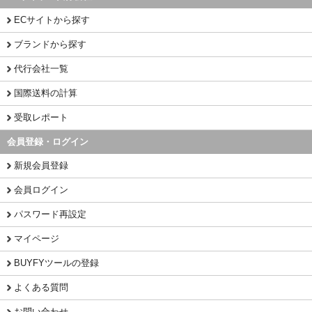
ECサイトから探す
ブランドから探す
代行会社一覧
国際送料の計算
受取レポート
会員登録・ログイン
新規会員登録
会員ログイン
パスワード再設定
マイページ
BUYFYツールの登録
よくある質問
お問い合わせ