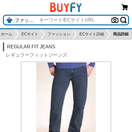
ホーム
ECサイト
ファッション
ECサイト詳細
商品詳細
REGULAR FIT JEANS
レギュラーフィットジーンズ