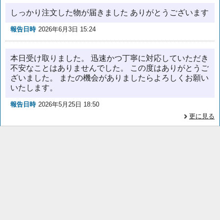
しっかり注文した物が届きました ありがとうございます
報告日時
2026年6月3日 15:24
本日受け取りました。 迅速かつ丁寧に対応していただき
不安なことはありませんでした。 この度はありがとうご
ざいました。 またの機会がありましたらよろしくお願い
いたします。
報告日時
2026年5月25日 18:50
更に見る