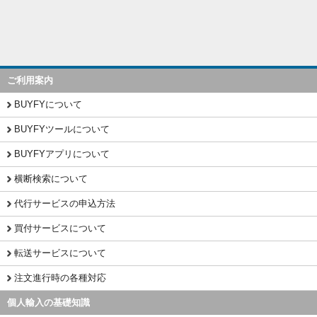
ご利用案内
BUYFYについて
BUYFYツールについて
BUYFYアプリについて
横断検索について
代行サービスの申込方法
買付サービスについて
転送サービスについて
注文進行時の各種対応
個人輸入の基礎知識