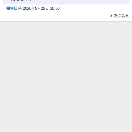
報告日時
2026年5月25日 18:50
更に見る