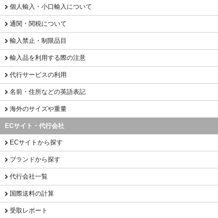
個人輸入・小口輸入について
通関・関税について
輸入禁止・制限品目
輸入品を利用する際の注意
代行サービスの利用
名前・住所などの英語表記
海外のサイズや重量
ECサイト・代行会社
ECサイトから探す
ブランドから探す
代行会社一覧
国際送料の計算
受取レポート