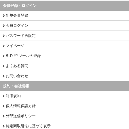
会員登録・ログイン
新規会員登録
会員ログイン
パスワード再設定
マイページ
BUYFYツールの登録
よくある質問
お問い合わせ
規約・会社情報
利用規約
個人情報保護方針
外部送信ポリシー
特定商取引法に基づく表示