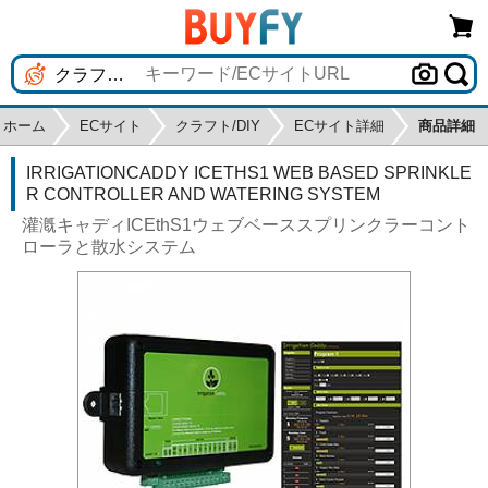
ホーム
ECサイト
クラフト/DIY
ECサイト詳細
商品詳細
IRRIGATIONCADDY ICETHS1 WEB BASED SPRINKLE
R CONTROLLER AND WATERING SYSTEM
灌漑キャディICEthS1ウェブベーススプリンクラーコント
ローラと散水システム