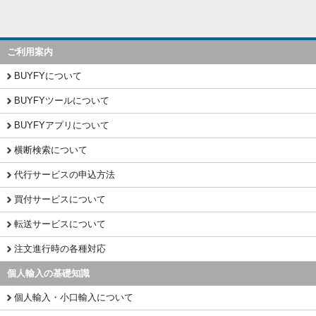
ご利用案内
BUYFYについて
BUYFYツールについて
BUYFYアプリについて
横断検索について
代行サービスの申込方法
買付サービスについて
転送サービスについて
注文進行時の各種対応
個人輸入の基礎知識
個人輸入・小口輸入について