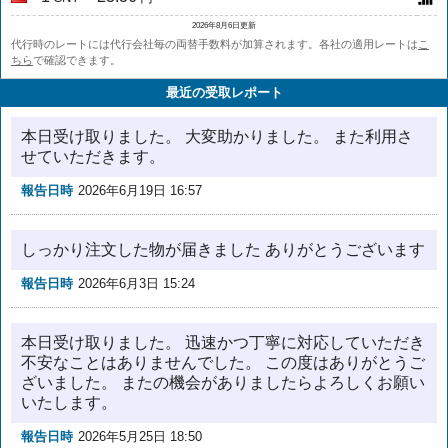
2026年8月6日更新
代行時のレートには代行会社毎の両替手数料が加算されます。各社の適用レートは
こ
ちら
で確認できます。
最近の受取レポート
本日受け取りました。 大変助かりました。 また利用さ
せていただきます。
報告日時
2026年6月19日 16:57
しっかり注文した物が届きました ありがとうございます
報告日時
2026年6月3日 15:24
本日受け取りました。 迅速かつ丁寧に対応していただき
不安なことはありませんでした。 この度はありがとうご
ざいました。 またの機会がありましたらよろしくお願い
いたします。
報告日時
2026年5月25日 18:50