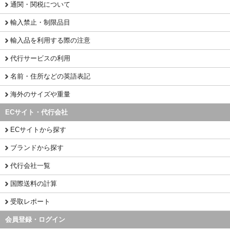
通関・関税について
輸入禁止・制限品目
輸入品を利用する際の注意
代行サービスの利用
名前・住所などの英語表記
海外のサイズや重量
ECサイト・代行会社
ECサイトから探す
ブランドから探す
代行会社一覧
国際送料の計算
受取レポート
会員登録・ログイン