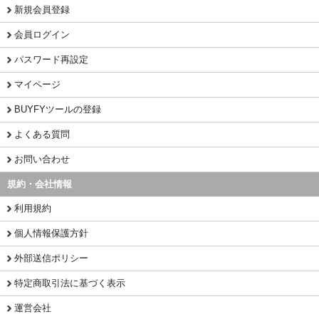
新規会員登録
会員ログイン
パスワード再設定
マイページ
BUYFYツールの登録
よくある質問
お問い合わせ
規約・会社情報
利用規約
個人情報保護方針
外部送信ポリシー
特定商取引法に基づく表示
運営会社