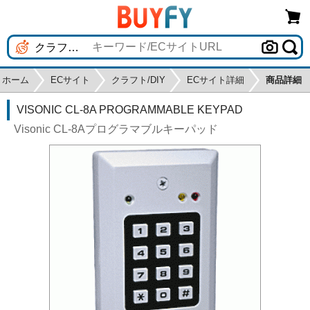
ホーム
ECサイト
クラフト/DIY
ECサイト詳細
商品詳細
VISONIC CL-8A PROGRAMMABLE KEYPAD
Visonic CL-8Aプログラマブルキーパッド