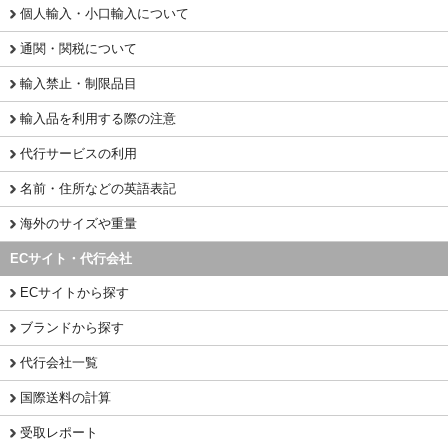
個人輸入・小口輸入について
通関・関税について
輸入禁止・制限品目
輸入品を利用する際の注意
代行サービスの利用
名前・住所などの英語表記
海外のサイズや重量
ECサイト・代行会社
ECサイトから探す
ブランドから探す
代行会社一覧
国際送料の計算
受取レポート