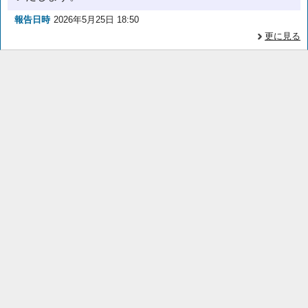
報告日時
2026年5月25日 18:50
更に見る