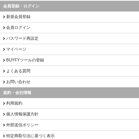
会員登録・ログイン
新規会員登録
会員ログイン
パスワード再設定
マイページ
BUYFYツールの登録
よくある質問
お問い合わせ
規約・会社情報
利用規約
個人情報保護方針
外部送信ポリシー
特定商取引法に基づく表示