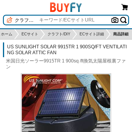
ホーム
ECサイト
クラフト/DIY
ECサイト詳細
商品詳細
US SUNLIGHT SOLAR 9915TR 1 900SQ/FT VENTILATI
NG SOLAR ATTIC FAN
米国日光ソーラー9915TR 1 900sq /ft換気太陽屋根裏ファ
ン