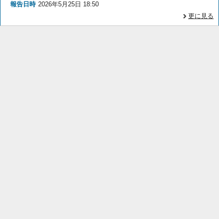
報告日時
2026年5月25日 18:50
更に見る