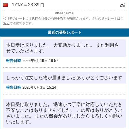
1
= 23.39
CNY
円
2026年8月8日更新
代行時のレートには代行会社毎の両替手数料が加算されます。各社の適用レートは
こ
ちら
で確認できます。
最近の受取レポート
本日受け取りました。 大変助かりました。 また利用さ
せていただきます。
報告日時
2026年6月19日 16:57
しっかり注文した物が届きました ありがとうございます
報告日時
2026年6月3日 15:24
本日受け取りました。 迅速かつ丁寧に対応していただき
不安なことはありませんでした。 この度はありがとうご
ざいました。 またの機会がありましたらよろしくお願い
いたします。