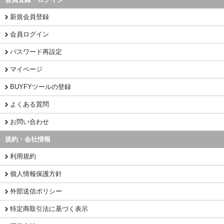
新規会員登録
会員ログイン
パスワード再設定
マイページ
BUYFYツールの登録
よくある質問
お問い合わせ
規約・会社情報
利用規約
個人情報保護方針
外部送信ポリシー
特定商取引法に基づく表示