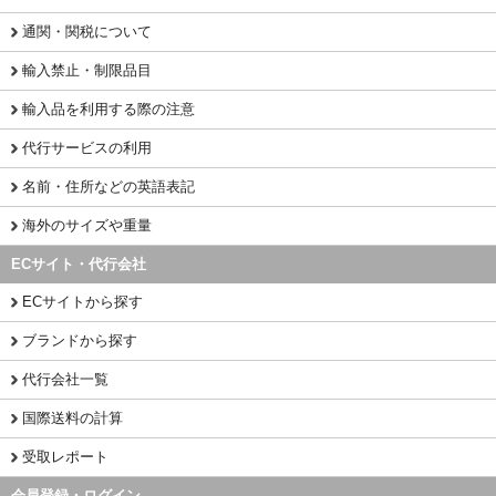
通関・関税について
輸入禁止・制限品目
輸入品を利用する際の注意
代行サービスの利用
名前・住所などの英語表記
海外のサイズや重量
ECサイト・代行会社
ECサイトから探す
ブランドから探す
代行会社一覧
国際送料の計算
受取レポート
会員登録・ログイン