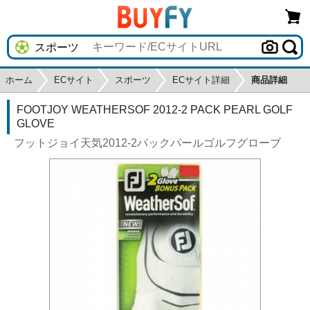
ホーム
ECサイト
スポーツ
ECサイト詳細
商品詳細
FOOTJOY WEATHERSOF 2012-2 PACK PEARL GOLF
GLOVE
フットジョイ天気2012-2パックパールゴルフグローブ