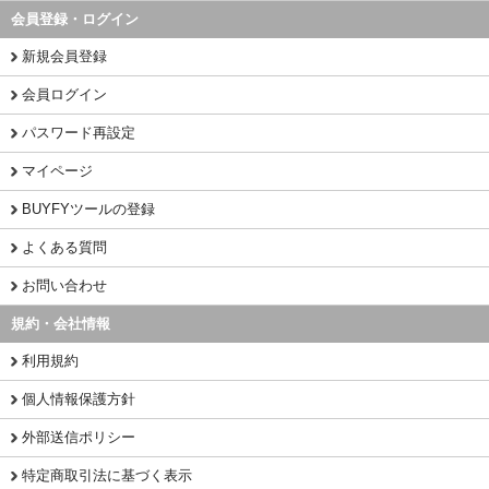
会員登録・ログイン
新規会員登録
会員ログイン
パスワード再設定
マイページ
BUYFYツールの登録
よくある質問
お問い合わせ
規約・会社情報
利用規約
個人情報保護方針
外部送信ポリシー
特定商取引法に基づく表示