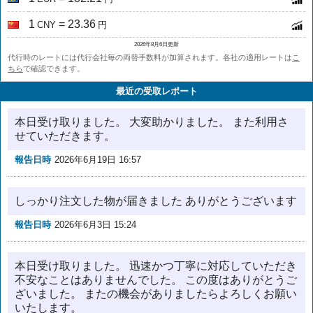
1
= 23.36
CNY
円
2026年8月6日更新
代行時のレートには代行会社毎の両替手数料が加算されます。各社の適用レートは
こ
ちら
で確認できます。
最近の受取レポート
本日受け取りました。 大変助かりました。 また利用さ
せていただきます。
報告日時
2026年6月19日 16:57
しっかり注文した物が届きました ありがとうございます
報告日時
2026年6月3日 15:24
本日受け取りました。 迅速かつ丁寧に対応していただき
不安なことはありませんでした。 この度はありがとうご
ざいました。 またの機会がありましたらよろしくお願い
いたします。