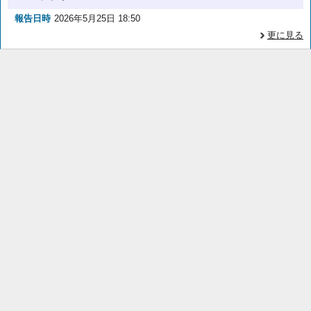
報告日時
2026年5月25日 18:50
更に見る