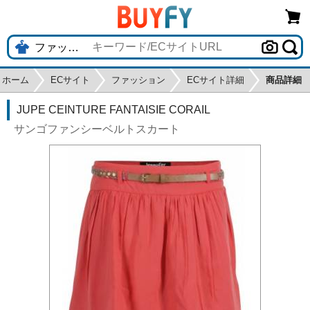
ホーム
ECサイト
ファッション
ECサイト詳細
商品詳細
JUPE CEINTURE FANTAISIE CORAIL
サンゴファンシーベルトスカート