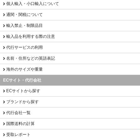
個人輸入・小口輸入について
通関・関税について
輸入禁止・制限品目
輸入品を利用する際の注意
代行サービスの利用
名前・住所などの英語表記
海外のサイズや重量
ECサイト・代行会社
ECサイトから探す
ブランドから探す
代行会社一覧
国際送料の計算
受取レポート