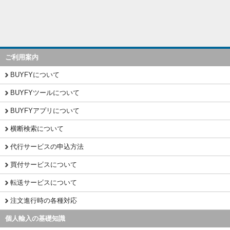
ご利用案内
BUYFYについて
BUYFYツールについて
BUYFYアプリについて
横断検索について
代行サービスの申込方法
買付サービスについて
転送サービスについて
注文進行時の各種対応
個人輸入の基礎知識