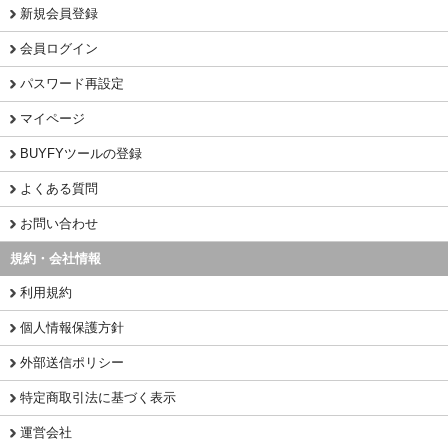
新規会員登録
会員ログイン
パスワード再設定
マイページ
BUYFYツールの登録
よくある質問
お問い合わせ
規約・会社情報
利用規約
個人情報保護方針
外部送信ポリシー
特定商取引法に基づく表示
運営会社