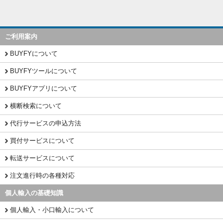
ご利用案内
BUYFYについて
BUYFYツールについて
BUYFYアプリについて
横断検索について
代行サービスの申込方法
買付サービスについて
転送サービスについて
注文進行時の各種対応
個人輸入の基礎知識
個人輸入・小口輸入について