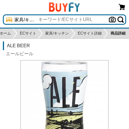
ホーム
ECサイト
家具/キッチン
ECサイト詳細
商品詳細
ALE BEER
エールビール