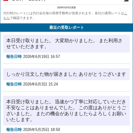
2026年8月6日更新
代行時のレートには代行会社毎の両替手数料が加算されます。各社の適用レートは
こ
ちら
で確認できます。
最近の受取レポート
本日受け取りました。 大変助かりました。 また利用さ
せていただきます。
報告日時
2026年6月19日 16:57
しっかり注文した物が届きました ありがとうございます
報告日時
2026年6月3日 15:24
本日受け取りました。 迅速かつ丁寧に対応していただき
不安なことはありませんでした。 この度はありがとうご
ざいました。 またの機会がありましたらよろしくお願い
いたします。
報告日時
2026年5月25日 18:50