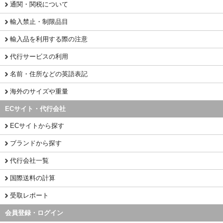
通関・関税について
輸入禁止・制限品目
輸入品を利用する際の注意
代行サービスの利用
名前・住所などの英語表記
海外のサイズや重量
ECサイト・代行会社
ECサイトから探す
ブランドから探す
代行会社一覧
国際送料の計算
受取レポート
会員登録・ログイン