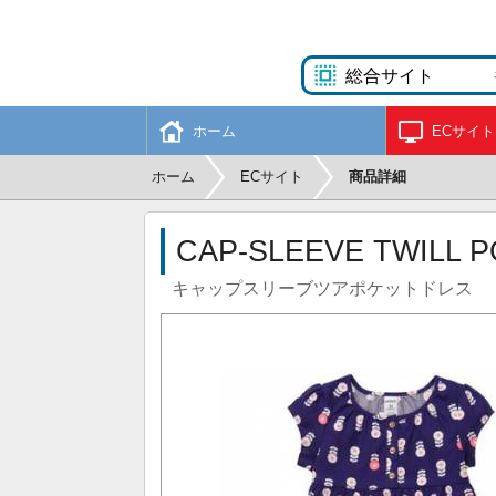
ホーム
ECサイト
ホーム
ECサイト
商品詳細
CAP-SLEEVE TWILL 
キャップスリーブツアポケットドレス