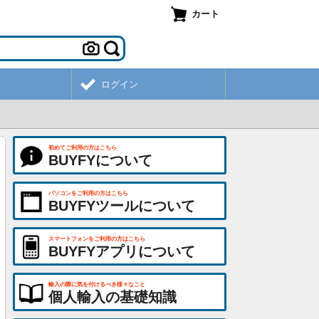
カート
ログイン
初めてご利用の方はこちら
BUYFYについて
パソコンをご利用の方はこちら
BUYFYツールについて
スマートフォンをご利用の方はこちら
BUYFYアプリについて
輸入の際に気を付けるべき様々なこと
個人輸入の基礎知識