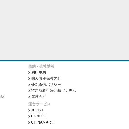
規約・会社情報
利用規約
個人情報保護方針
外部送信ポリシー
特定商取引法に基づく表示
登録
運営会社
運営サービス
1PORT
CNNECT
CHINAMART