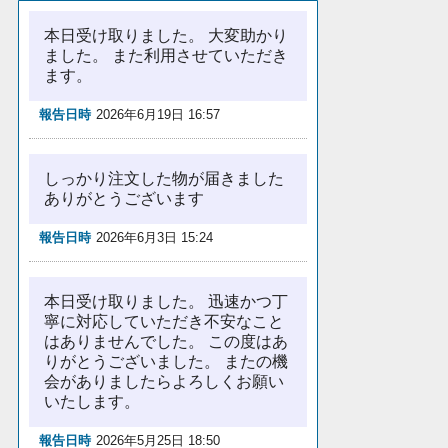
本日受け取りました。 大変助かり
ました。 また利用させていただき
ます。
報告日時
2026年6月19日 16:57
しっかり注文した物が届きました
ありがとうございます
報告日時
2026年6月3日 15:24
本日受け取りました。 迅速かつ丁
寧に対応していただき不安なこと
はありませんでした。 この度はあ
りがとうございました。 またの機
会がありましたらよろしくお願い
いたします。
報告日時
2026年5月25日 18:50