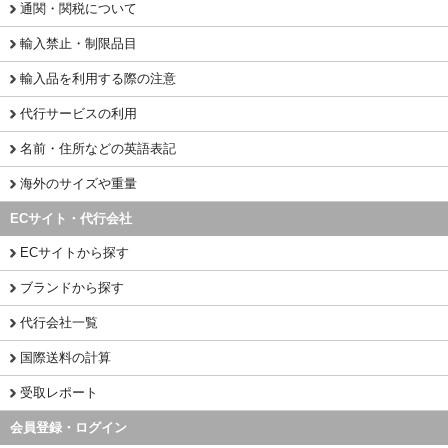
通関・関税について
輸入禁止・制限品目
輸入品を利用する際の注意
代行サービスの利用
名前・住所などの英語表記
海外のサイズや重量
ECサイト・代行会社
ECサイトから探す
ブランドから探す
代行会社一覧
国際送料の計算
受取レポート
会員登録・ログイン