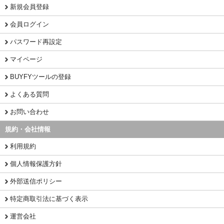
新規会員登録
会員ログイン
パスワード再設定
マイページ
BUYFYツールの登録
よくある質問
お問い合わせ
規約・会社情報
利用規約
個人情報保護方針
外部送信ポリシー
特定商取引法に基づく表示
運営会社