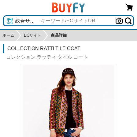
ホーム
ECサイト
商品詳細
COLLECTION RATTI TILE COAT
コレクション ラッティ タイル コート