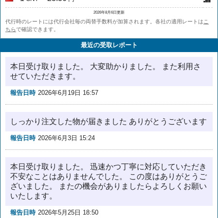
2026年8月6日更新
代行時のレートには代行会社毎の両替手数料が加算されます。各社の適用レートは
こ
ちら
で確認できます。
最近の受取レポート
本日受け取りました。 大変助かりました。 また利用さ
せていただきます。
報告日時
2026年6月19日 16:57
しっかり注文した物が届きました ありがとうございます
報告日時
2026年6月3日 15:24
本日受け取りました。 迅速かつ丁寧に対応していただき
不安なことはありませんでした。 この度はありがとうご
ざいました。 またの機会がありましたらよろしくお願い
いたします。
報告日時
2026年5月25日 18:50