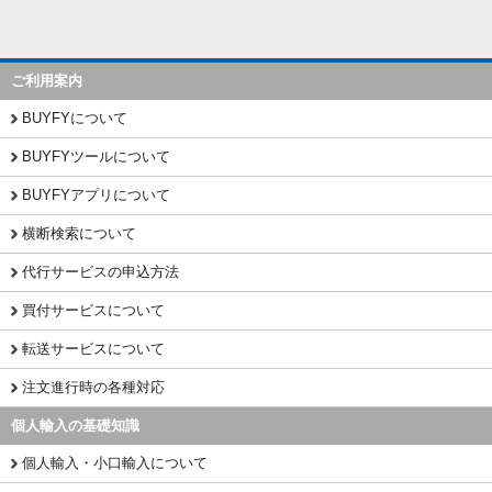
ご利用案内
BUYFYについて
BUYFYツールについて
BUYFYアプリについて
横断検索について
代行サービスの申込方法
買付サービスについて
転送サービスについて
注文進行時の各種対応
個人輸入の基礎知識
個人輸入・小口輸入について