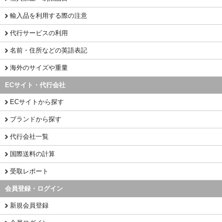
輸入品を利用する際の注意
代行サービスの利用
名前・住所などの英語表記
海外のサイズや重量
ECサイト・代行会社
ECサイトから探す
ブランドから探す
代行会社一覧
国際送料の計算
受取レポート
会員登録・ログイン
新規会員登録