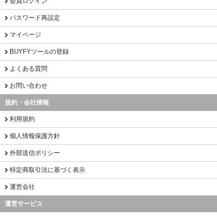
会員ログイン
パスワード再設定
マイページ
BUYFYツールの登録
よくある質問
お問い合わせ
規約・会社情報
利用規約
個人情報保護方針
外部送信ポリシー
特定商取引法に基づく表示
運営会社
運営サービス