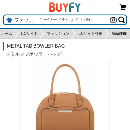
ホーム
ECサイト
ファッション
ECサイト詳細
商品詳細
METAL TAB BOWLER BAG
メタルタブボウラーバッグ