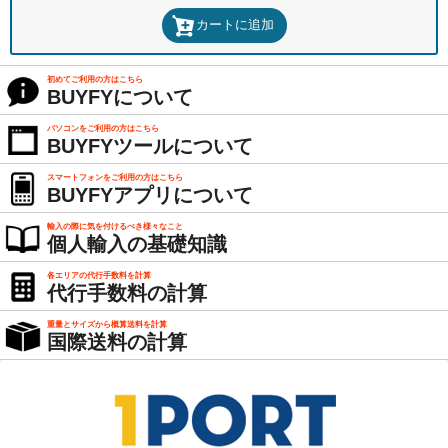
カートに追加
初めてご利用の方はこちら
BUYFYについて
パソコンをご利用の方はこちら
BUYFYツールについて
スマートフォンをご利用の方はこちら
BUYFYアプリについて
輸入の際に気を付けるべき様々なこと
個人輸入の基礎知識
各エリアの代行手数料を計算
代行手数料の計算
重量とサイズから概算送料を計算
国際送料の計算