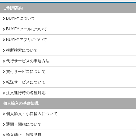
ご利用案内
BUYFYについて
BUYFYツールについて
BUYFYアプリについて
横断検索について
代行サービスの申込方法
買付サービスについて
転送サービスについて
注文進行時の各種対応
個人輸入の基礎知識
個人輸入・小口輸入について
通関・関税について
輸入禁止・制限品目