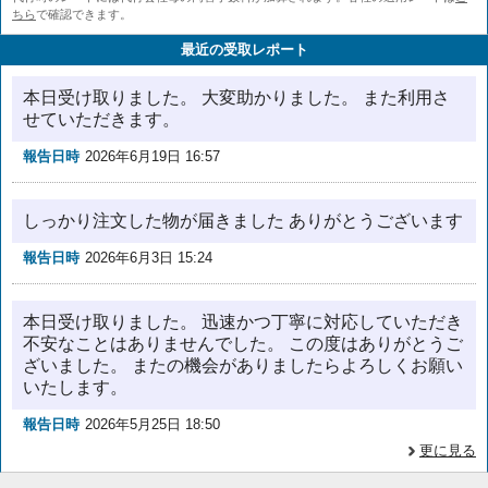
ちら
で確認できます。
最近の受取レポート
本日受け取りました。 大変助かりました。 また利用さ
せていただきます。
報告日時
2026年6月19日 16:57
しっかり注文した物が届きました ありがとうございます
報告日時
2026年6月3日 15:24
本日受け取りました。 迅速かつ丁寧に対応していただき
不安なことはありませんでした。 この度はありがとうご
ざいました。 またの機会がありましたらよろしくお願い
いたします。
報告日時
2026年5月25日 18:50
更に見る