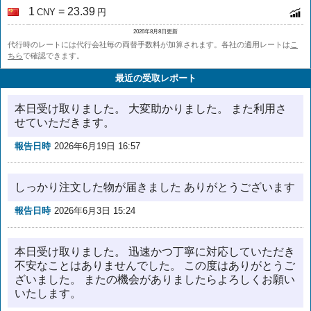
1
= 23.39
CNY
円
2026年8月8日更新
代行時のレートには代行会社毎の両替手数料が加算されます。各社の適用レートは
こ
ちら
で確認できます。
最近の受取レポート
本日受け取りました。 大変助かりました。 また利用さ
せていただきます。
報告日時
2026年6月19日 16:57
しっかり注文した物が届きました ありがとうございます
報告日時
2026年6月3日 15:24
本日受け取りました。 迅速かつ丁寧に対応していただき
不安なことはありませんでした。 この度はありがとうご
ざいました。 またの機会がありましたらよろしくお願い
いたします。