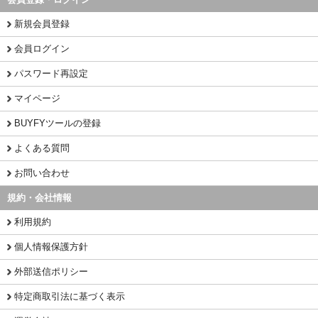
新規会員登録
会員ログイン
パスワード再設定
マイページ
BUYFYツールの登録
よくある質問
お問い合わせ
規約・会社情報
利用規約
個人情報保護方針
外部送信ポリシー
特定商取引法に基づく表示