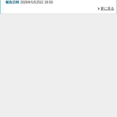
報告日時
2026年5月25日 18:50
更に見る