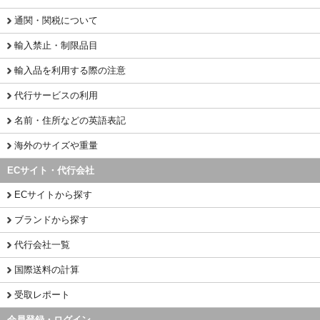
通関・関税について
輸入禁止・制限品目
輸入品を利用する際の注意
代行サービスの利用
名前・住所などの英語表記
海外のサイズや重量
ECサイト・代行会社
ECサイトから探す
ブランドから探す
代行会社一覧
国際送料の計算
受取レポート
会員登録・ログイン