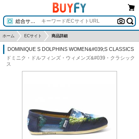
ホーム
ECサイト
商品詳細
DOMINIQUE S DOLPHINS WOMEN&#039;S CLASSICS
ドミニク・ドルフィンズ・ウィメンズ&#039・クラシック
ス