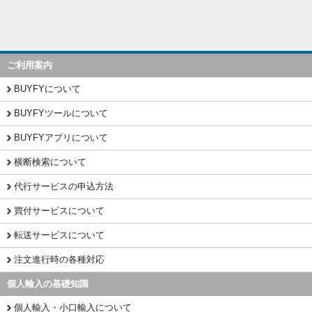
ご利用案内
BUYFYについて
BUYFYツールについて
BUYFYアプリについて
横断検索について
代行サービスの申込方法
買付サービスについて
転送サービスについて
注文進行時の各種対応
個人輸入の基礎知識
個人輸入・小口輸入について