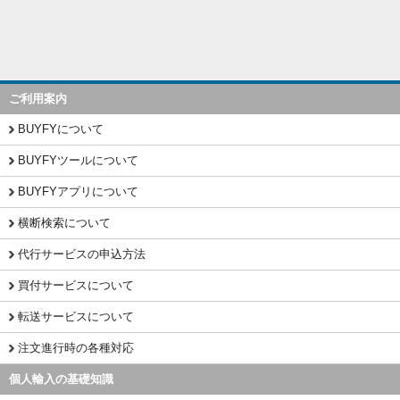
ご利用案内
BUYFYについて
BUYFYツールについて
BUYFYアプリについて
横断検索について
代行サービスの申込方法
買付サービスについて
転送サービスについて
注文進行時の各種対応
個人輸入の基礎知識