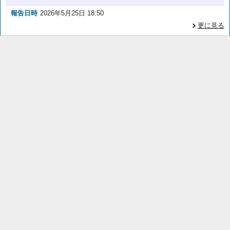
報告日時
2026年5月25日 18:50
更に見る