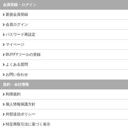
会員登録・ログイン
新規会員登録
会員ログイン
パスワード再設定
マイページ
BUYFYツールの登録
よくある質問
お問い合わせ
規約・会社情報
利用規約
個人情報保護方針
外部送信ポリシー
特定商取引法に基づく表示