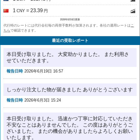
1
= 23.39
CNY
円
2026年8月8日更新
代行時のレートには代行会社毎の両替手数料が加算されます。各社の適用レートは
こ
ちら
で確認できます。
最近の受取レポート
本日受け取りました。 大変助かりました。 また利用さ
せていただきます。
報告日時
2026年6月19日 16:57
しっかり注文した物が届きました ありがとうございます
報告日時
2026年6月3日 15:24
本日受け取りました。 迅速かつ丁寧に対応していただき
不安なことはありませんでした。 この度はありがとうご
ざいました。 またの機会がありましたらよろしくお願い
いたします。