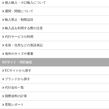
個人輸入・小口輸入について
通関・関税について
輸入禁止・制限品目
輸入品を利用する際の注意
代行サービスの利用
名前・住所などの英語表記
海外のサイズや重量
ECサイト・代行会社
ECサイトから探す
ブランドから探す
代行会社一覧
国際送料の計算
受取レポート