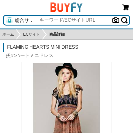
ホーム
ECサイト
商品詳細
FLAMING HEARTS MINI DRESS
炎のハートミニドレス