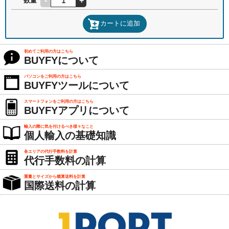
-
+
数量
カートに追加
初めてご利用の方はこちら
BUYFYについて
パソコンをご利用の方はこちら
BUYFYツールについて
スマートフォンをご利用の方はこちら
BUYFYアプリについて
輸入の際に気を付けるべき様々なこと
個人輸入の基礎知識
各エリアの代行手数料を計算
代行手数料の計算
重量とサイズから概算送料を計算
国際送料の計算