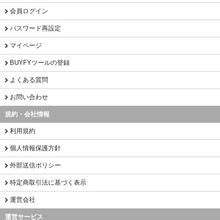
会員ログイン
パスワード再設定
マイページ
BUYFYツールの登録
よくある質問
お問い合わせ
規約・会社情報
利用規約
個人情報保護方針
外部送信ポリシー
特定商取引法に基づく表示
運営会社
運営サービス