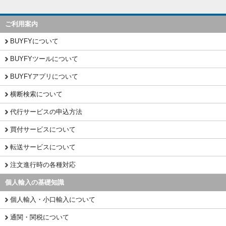
ご利用案内
BUYFYについて
BUYFYツールについて
BUYFYアプリについて
横断検索について
代行サービスの申込方法
買付サービスについて
転送サービスについて
注文進行時の各種対応
個人輸入の基礎知識
個人輸入・小口輸入について
通関・関税について