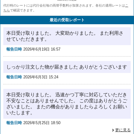
代行時のレートには代行会社毎の両替手数料が加算されます。各社の適用レートは
こ
ちら
で確認できます。
最近の受取レポート
本日受け取りました。 大変助かりました。 また利用さ
せていただきます。
報告日時
2026年6月19日 16:57
しっかり注文した物が届きました ありがとうございます
報告日時
2026年6月3日 15:24
本日受け取りました。 迅速かつ丁寧に対応していただき
不安なことはありませんでした。 この度はありがとうご
ざいました。 またの機会がありましたらよろしくお願い
いたします。
報告日時
2026年5月25日 18:50
更に見る