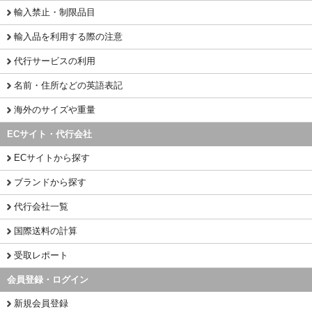
輸入禁止・制限品目
輸入品を利用する際の注意
代行サービスの利用
名前・住所などの英語表記
海外のサイズや重量
ECサイト・代行会社
ECサイトから探す
ブランドから探す
代行会社一覧
国際送料の計算
受取レポート
会員登録・ログイン
新規会員登録