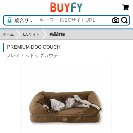
ホーム
ECサイト
商品詳細
PREMIUM DOG COUCH
プレミアムドッグカウチ