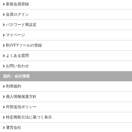
新規会員登録
会員ログイン
パスワード再設定
マイページ
BUYFYツールの登録
よくある質問
お問い合わせ
規約・会社情報
利用規約
個人情報保護方針
外部送信ポリシー
特定商取引法に基づく表示
運営会社