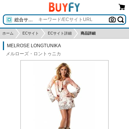
ホーム
ECサイト
ECサイト詳細
商品詳細
MELROSE LONGTUNIKA
メルローズ・ロントゥニカ