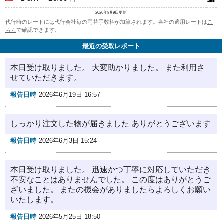
2026年8月9日更新
代行時のレートには代行会社毎の両替手数料が加算されます。各社の適用レートは
こ
ちら
で確認できます。
最近の受取レポート
本日受け取りました。 大変助かりました。 また利用さ
せていただきます。
報告日時
2026年6月19日 16:57
しっかり注文した物が届きました ありがとうございます
報告日時
2026年6月3日 15:24
本日受け取りました。 迅速かつ丁寧に対応していただき
不安なことはありませんでした。 この度はありがとうご
ざいました。 またの機会がありましたらよろしくお願い
いたします。
報告日時
2026年5月25日 18:50