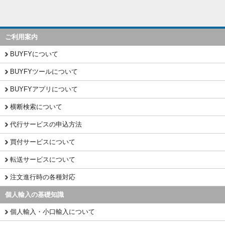
ご利用案内
BUYFYについて
BUYFYツールについて
BUYFYアプリについて
横断検索について
代行サービスの申込方法
買付サービスについて
転送サービスについて
注文進行時の各種対応
個人輸入の基礎知識
個人輸入・小口輸入について