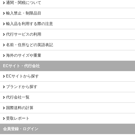
通関・関税について
輸入禁止・制限品目
輸入品を利用する際の注意
代行サービスの利用
名前・住所などの英語表記
海外のサイズや重量
ECサイト・代行会社
ECサイトから探す
ブランドから探す
代行会社一覧
国際送料の計算
受取レポート
会員登録・ログイン