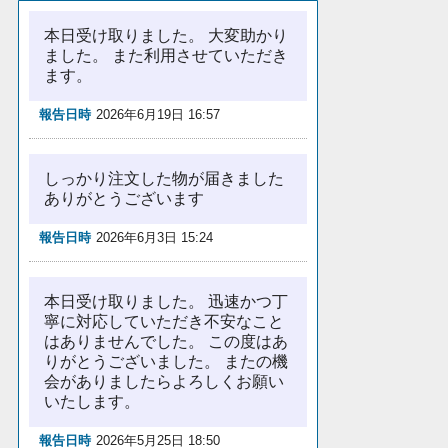
本日受け取りました。 大変助かり
ました。 また利用させていただき
ます。
報告日時
2026年6月19日 16:57
しっかり注文した物が届きました
ありがとうございます
報告日時
2026年6月3日 15:24
本日受け取りました。 迅速かつ丁
寧に対応していただき不安なこと
はありませんでした。 この度はあ
りがとうございました。 またの機
会がありましたらよろしくお願い
いたします。
報告日時
2026年5月25日 18:50