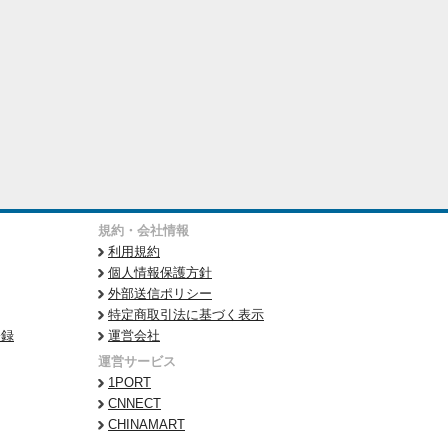
規約・会社情報
利用規約
個人情報保護方針
外部送信ポリシー
特定商取引法に基づく表示
登録
運営会社
運営サービス
1PORT
CNNECT
CHINAMART