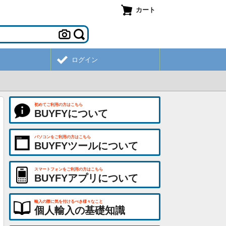
カート
ログイン
初めてご利用の方はこちら
BUYFYについて
パソコンをご利用の方はこちら
BUYFYツールについて
スマートフォンをご利用の方はこちら
BUYFYアプリについて
輸入の際に気を付けるべき様々なこと
個人輸入の基礎知識