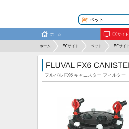
ホーム
ECサイト
ホーム
ECサイト
ペット
ECサイ
FLUVAL FX6 CANISTE
フルバル FX6 キャニスター フィルター