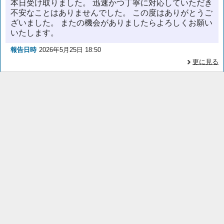
本日受け取りました。 迅速かつ丁寧に対応していただき
不安なことはありませんでした。 この度はありがとうご
ざいました。 またの機会がありましたらよろしくお願い
いたします。
報告日時
2026年5月25日 18:50
更に見る