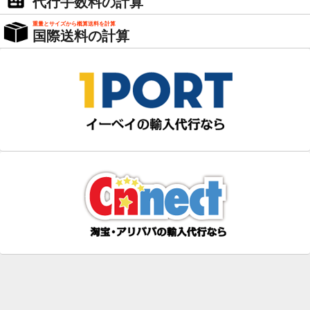
代行手数料の計算
重量とサイズから概算送料を計算
国際送料の計算