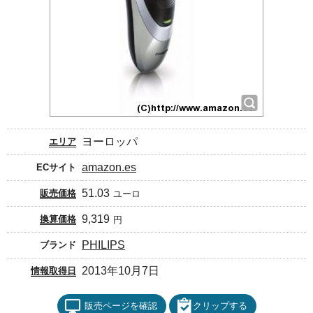
ヨーロッパ
エリア
amazon.es
ECサイト
51.03
販売価格
ユーロ
9,319
換算価格
円
PHILIPS
ブランド
2013年10月7日
情報取得日
販売ページを確認
クリップする