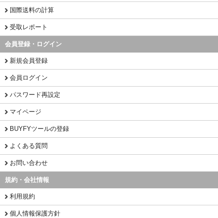
国際送料の計算
受取レポート
会員登録・ログイン
新規会員登録
会員ログイン
パスワード再設定
マイページ
BUYFYツールの登録
よくある質問
お問い合わせ
規約・会社情報
利用規約
個人情報保護方針