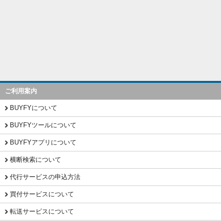
ご利用案内
BUYFYについて
BUYFYツールについて
BUYFYアプリについて
横断検索について
代行サービスの申込方法
買付サービスについて
転送サービスについて