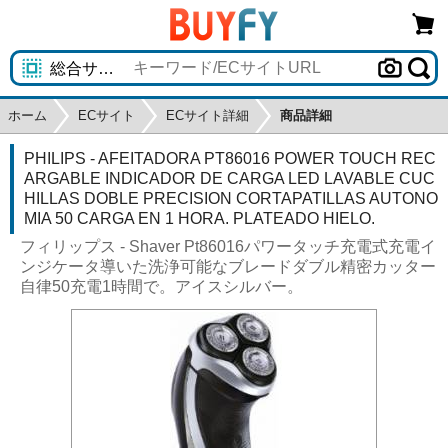
ホーム
ECサイト
ECサイト詳細
商品詳細
PHILIPS - AFEITADORA PT86016 POWER TOUCH REC
ARGABLE INDICADOR DE CARGA LED LAVABLE CUC
HILLAS DOBLE PRECISION CORTAPATILLAS AUTONO
MIA 50 CARGA EN 1 HORA. PLATEADO HIELO.
フィリップス - Shaver Pt86016パワータッチ充電式充電イ
ンジケータ導いた洗浄可能なブレードダブル精密カッター
自律50充電1時間で。アイスシルバー。