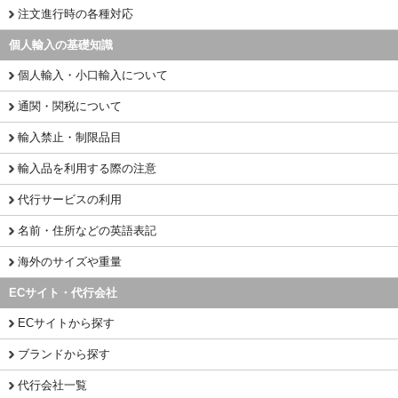
注文進行時の各種対応
個人輸入の基礎知識
個人輸入・小口輸入について
通関・関税について
輸入禁止・制限品目
輸入品を利用する際の注意
代行サービスの利用
名前・住所などの英語表記
海外のサイズや重量
ECサイト・代行会社
ECサイトから探す
ブランドから探す
代行会社一覧