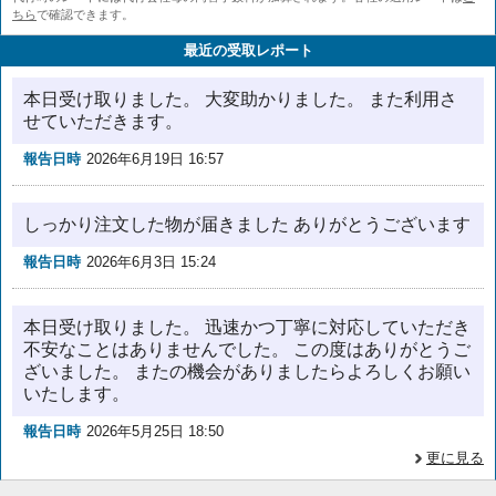
ちら
で確認できます。
最近の受取レポート
本日受け取りました。 大変助かりました。 また利用さ
せていただきます。
報告日時
2026年6月19日 16:57
しっかり注文した物が届きました ありがとうございます
報告日時
2026年6月3日 15:24
本日受け取りました。 迅速かつ丁寧に対応していただき
不安なことはありませんでした。 この度はありがとうご
ざいました。 またの機会がありましたらよろしくお願い
いたします。
報告日時
2026年5月25日 18:50
更に見る