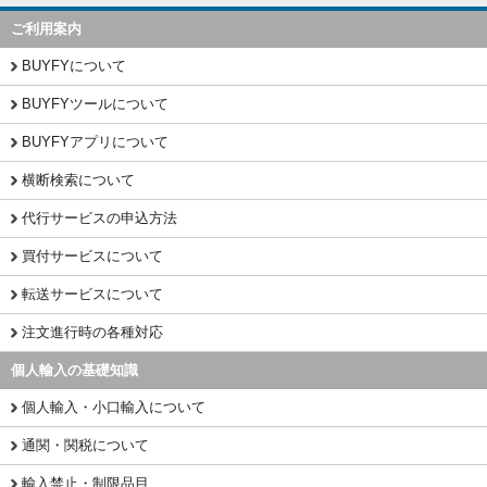
ご利用案内
BUYFYについて
BUYFYツールについて
BUYFYアプリについて
横断検索について
代行サービスの申込方法
買付サービスについて
転送サービスについて
注文進行時の各種対応
個人輸入の基礎知識
個人輸入・小口輸入について
通関・関税について
輸入禁止・制限品目