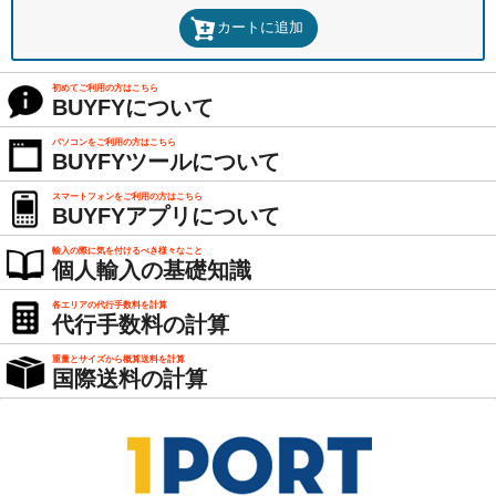
カートに追加
初めてご利用の方はこちら
BUYFYについて
パソコンをご利用の方はこちら
BUYFYツールについて
スマートフォンをご利用の方はこちら
BUYFYアプリについて
輸入の際に気を付けるべき様々なこと
個人輸入の基礎知識
各エリアの代行手数料を計算
代行手数料の計算
重量とサイズから概算送料を計算
国際送料の計算