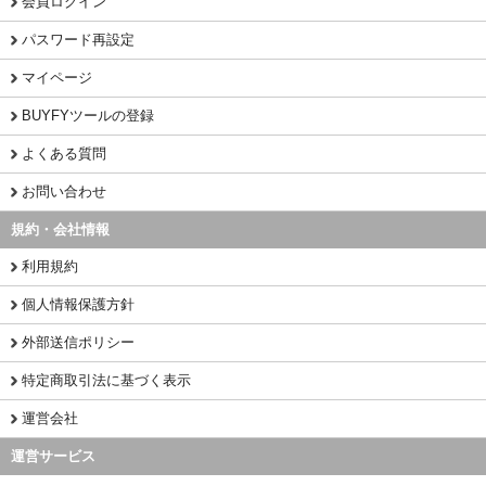
会員ログイン
パスワード再設定
マイページ
BUYFYツールの登録
よくある質問
お問い合わせ
規約・会社情報
利用規約
個人情報保護方針
外部送信ポリシー
特定商取引法に基づく表示
運営会社
運営サービス