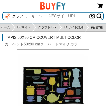
ホーム
ECサイト
クラフト/DIY
ECサイト詳細
商品詳細
TAPIS 50X80 CM COUVERT MULTICOLOR
カーペット50x80 cmクーバートマルチカラー