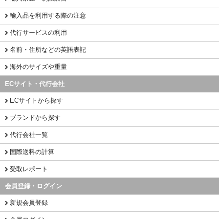
輸入品を利用する際の注意
代行サービスの利用
名前・住所などの英語表記
海外のサイズや重量
ECサイト・代行会社
ECサイトから探す
ブランドから探す
代行会社一覧
国際送料の計算
受取レポート
会員登録・ログイン
新規会員登録