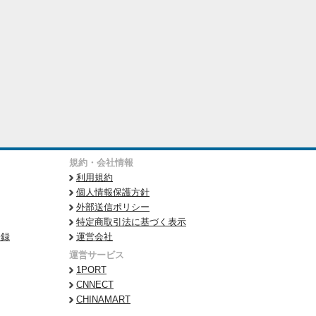
規約・会社情報
利用規約
個人情報保護方針
外部送信ポリシー
特定商取引法に基づく表示
登録
運営会社
運営サービス
1PORT
CNNECT
CHINAMART