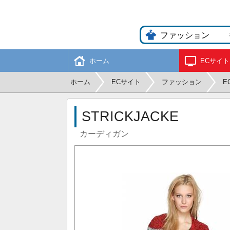
ホーム
ECサイト
ホーム
ECサイト
ファッション
E
STRICKJACKE
カーディガン