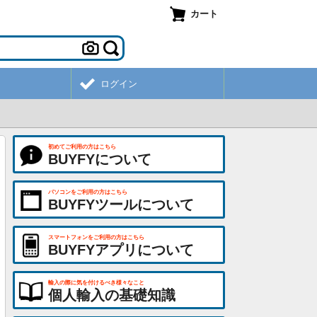
カート
ログイン
初めてご利用の方はこちら
BUYFYについて
パソコンをご利用の方はこちら
BUYFYツールについて
スマートフォンをご利用の方はこちら
BUYFYアプリについて
輸入の際に気を付けるべき様々なこと
個人輸入の基礎知識