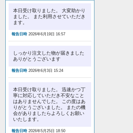
本日受け取りました。 大変助かり
ました。 また利用させていただき
ます。
報告日時
2026年6月19日 16:57
しっかり注文した物が届きました
ありがとうございます
報告日時
2026年6月3日 15:24
本日受け取りました。 迅速かつ丁
寧に対応していただき不安なこと
はありませんでした。 この度はあ
りがとうございました。 またの機
会がありましたらよろしくお願い
いたします。
報告日時
2026年5月25日 18:50