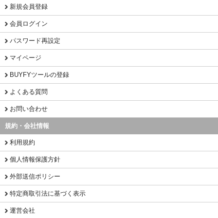
新規会員登録
会員ログイン
パスワード再設定
マイページ
BUYFYツールの登録
よくある質問
お問い合わせ
規約・会社情報
利用規約
個人情報保護方針
外部送信ポリシー
特定商取引法に基づく表示
運営会社