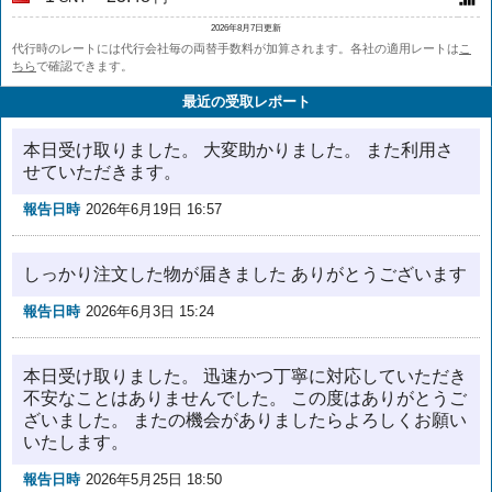
2026年8月7日更新
代行時のレートには代行会社毎の両替手数料が加算されます。各社の適用レートは
こ
ちら
で確認できます。
最近の受取レポート
本日受け取りました。 大変助かりました。 また利用さ
せていただきます。
報告日時
2026年6月19日 16:57
しっかり注文した物が届きました ありがとうございます
報告日時
2026年6月3日 15:24
本日受け取りました。 迅速かつ丁寧に対応していただき
不安なことはありませんでした。 この度はありがとうご
ざいました。 またの機会がありましたらよろしくお願い
いたします。
報告日時
2026年5月25日 18:50