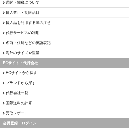
通関・関税について
輸入禁止・制限品目
輸入品を利用する際の注意
代行サービスの利用
名前・住所などの英語表記
海外のサイズや重量
ECサイト・代行会社
ECサイトから探す
ブランドから探す
代行会社一覧
国際送料の計算
受取レポート
会員登録・ログイン