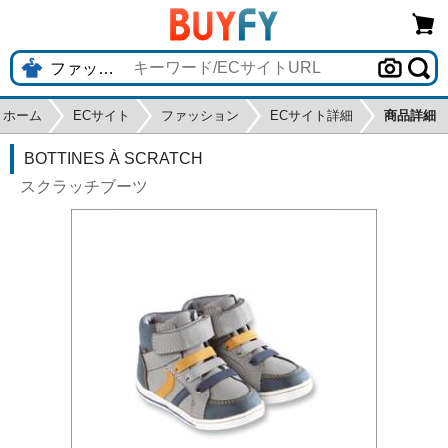
ホーム
ECサイト
ファッション
ECサイト詳細
商品詳細
BOTTINES À SCRATCH
スクラッチブーツ