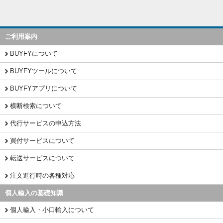
ご利用案内
BUYFYについて
BUYFYツールについて
BUYFYアプリについて
横断検索について
代行サービスの申込方法
買付サービスについて
転送サービスについて
注文進行時の各種対応
個人輸入の基礎知識
個人輸入・小口輸入について