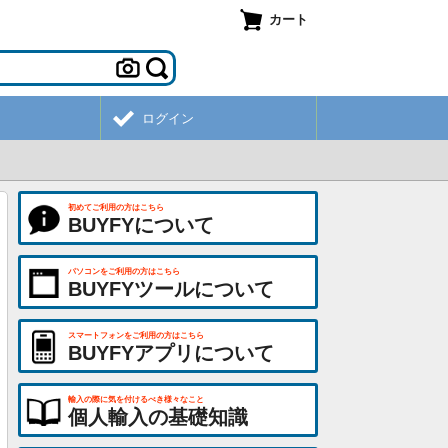
カート
ログイン
初めてご利用の方はこちら
BUYFYについて
パソコンをご利用の方はこちら
BUYFYツールについて
スマートフォンをご利用の方はこちら
BUYFYアプリについて
輸入の際に気を付けるべき様々なこと
個人輸入の基礎知識