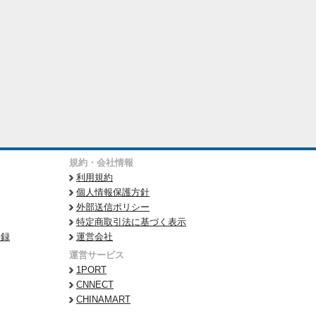
規約・会社情報
利用規約
個人情報保護方針
外部送信ポリシー
特定商取引法に基づく表示
登録
運営会社
運営サービス
1PORT
CNNECT
CHINAMART