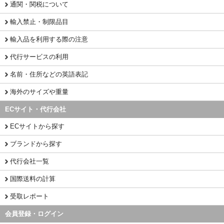
通関・関税について
輸入禁止・制限品目
輸入品を利用する際の注意
代行サービスの利用
名前・住所などの英語表記
海外のサイズや重量
ECサイト・代行会社
ECサイトから探す
ブランドから探す
代行会社一覧
国際送料の計算
受取レポート
会員登録・ログイン