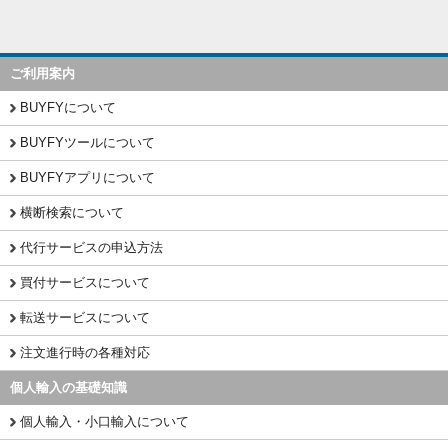
ご利用案内
BUYFYについて
BUYFYツールについて
BUYFYアプリについて
横断検索について
代行サービスの申込方法
買付サービスについて
転送サービスについて
注文進行時の各種対応
個人輸入の基礎知識
個人輸入・小口輸入について