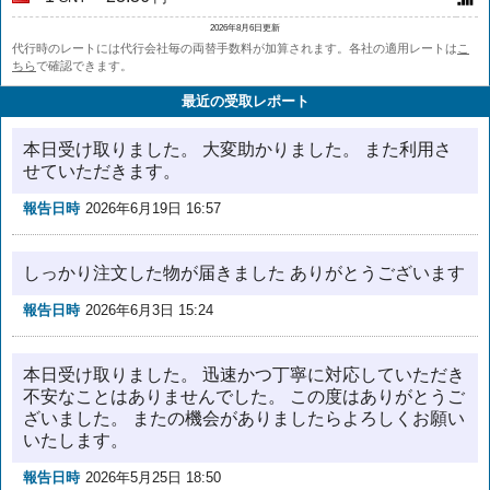
2026年8月6日更新
代行時のレートには代行会社毎の両替手数料が加算されます。各社の適用レートは
こ
ちら
で確認できます。
最近の受取レポート
本日受け取りました。 大変助かりました。 また利用さ
せていただきます。
報告日時
2026年6月19日 16:57
しっかり注文した物が届きました ありがとうございます
報告日時
2026年6月3日 15:24
本日受け取りました。 迅速かつ丁寧に対応していただき
不安なことはありませんでした。 この度はありがとうご
ざいました。 またの機会がありましたらよろしくお願い
いたします。
報告日時
2026年5月25日 18:50