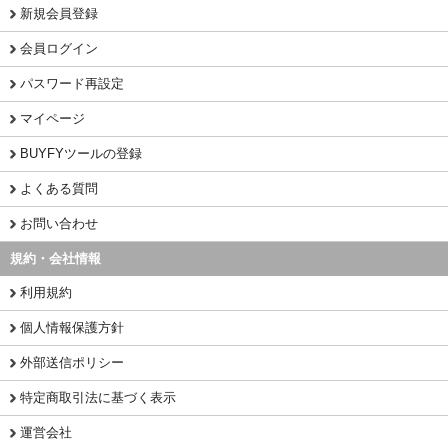
新規会員登録
会員ログイン
パスワード再設定
マイページ
BUYFYツールの登録
よくある質問
お問い合わせ
規約・会社情報
利用規約
個人情報保護方針
外部送信ポリシー
特定商取引法に基づく表示
運営会社