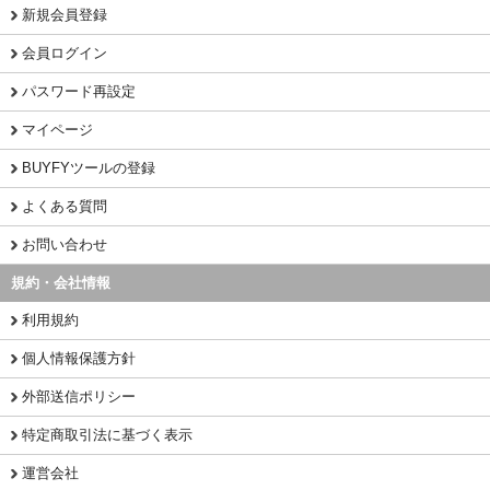
新規会員登録
会員ログイン
パスワード再設定
マイページ
BUYFYツールの登録
よくある質問
お問い合わせ
規約・会社情報
利用規約
個人情報保護方針
外部送信ポリシー
特定商取引法に基づく表示
運営会社