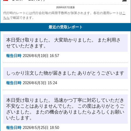
2026年8月7日更新
代行時のレートには代行会社毎の両替手数料が加算されます。各社の適用レートは
こ
ちら
で確認できます。
最近の受取レポート
本日受け取りました。 大変助かりました。 また利用さ
せていただきます。
報告日時
2026年6月19日 16:57
しっかり注文した物が届きました ありがとうございます
報告日時
2026年6月3日 15:24
本日受け取りました。 迅速かつ丁寧に対応していただき
不安なことはありませんでした。 この度はありがとうご
ざいました。 またの機会がありましたらよろしくお願い
いたします。
報告日時
2026年5月25日 18:50