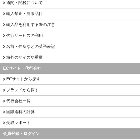
通関・関税について
輸入禁止・制限品目
輸入品を利用する際の注意
代行サービスの利用
名前・住所などの英語表記
海外のサイズや重量
ECサイト・代行会社
ECサイトから探す
ブランドから探す
代行会社一覧
国際送料の計算
受取レポート
会員登録・ログイン