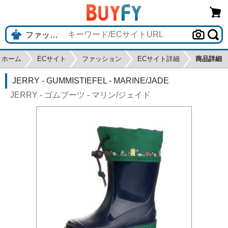
ホーム
ECサイト
ファッション
ECサイト詳細
商品詳細
JERRY - GUMMISTIEFEL - MARINE/JADE
JERRY - ゴムブーツ - マリン/ジェイド