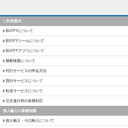
ご利用案内
BUYFYについて
BUYFYツールについて
BUYFYアプリについて
横断検索について
代行サービスの申込方法
買付サービスについて
転送サービスについて
注文進行時の各種対応
個人輸入の基礎知識
個人輸入・小口輸入について