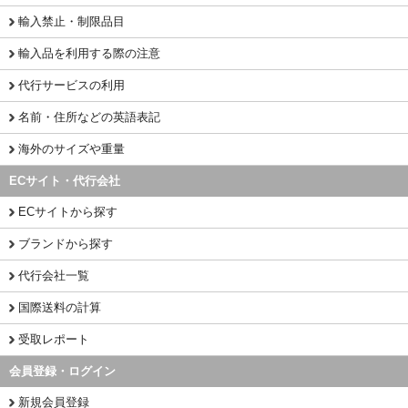
輸入禁止・制限品目
輸入品を利用する際の注意
代行サービスの利用
名前・住所などの英語表記
海外のサイズや重量
ECサイト・代行会社
ECサイトから探す
ブランドから探す
代行会社一覧
国際送料の計算
受取レポート
会員登録・ログイン
新規会員登録