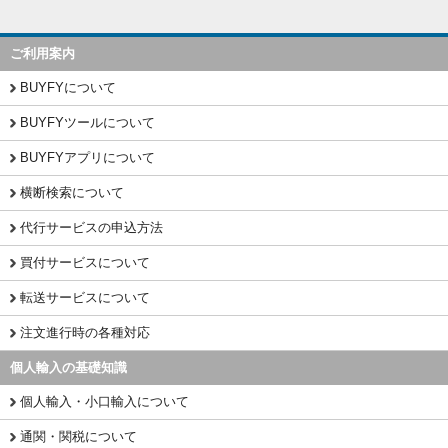
ご利用案内
BUYFYについて
BUYFYツールについて
BUYFYアプリについて
横断検索について
代行サービスの申込方法
買付サービスについて
転送サービスについて
注文進行時の各種対応
個人輸入の基礎知識
個人輸入・小口輸入について
通関・関税について