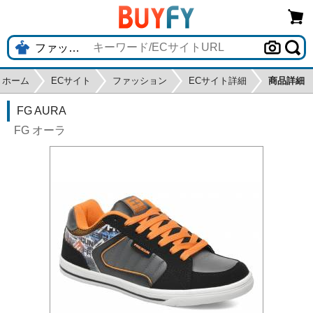
ホーム
ECサイト
ファッション
ECサイト詳細
商品詳細
FG AURA
FG オーラ