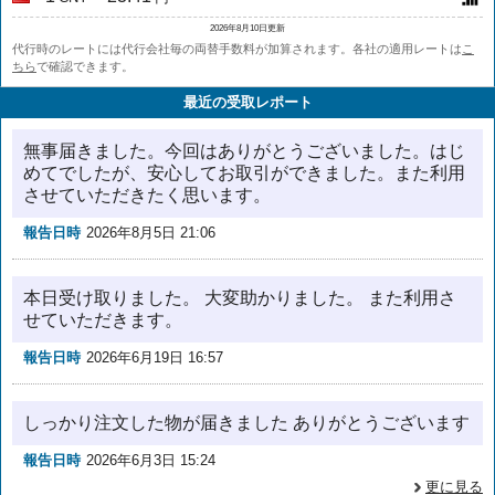
2026年8月10日更新
代行時のレートには代行会社毎の両替手数料が加算されます。各社の適用レートは
こ
ちら
で確認できます。
最近の受取レポート
無事届きました。今回はありがとうございました。はじ
めてでしたが、安心してお取引ができました。また利用
させていただきたく思います。
報告日時
2026年8月5日 21:06
本日受け取りました。 大変助かりました。 また利用さ
せていただきます。
報告日時
2026年6月19日 16:57
しっかり注文した物が届きました ありがとうございます
報告日時
2026年6月3日 15:24
更に見る