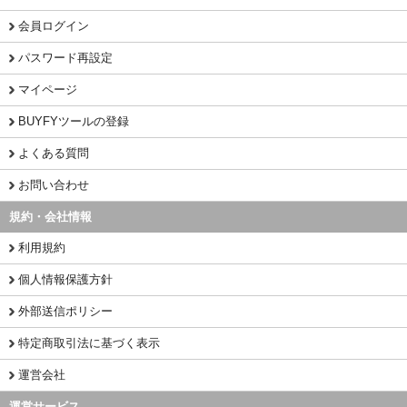
会員ログイン
パスワード再設定
マイページ
BUYFYツールの登録
よくある質問
お問い合わせ
規約・会社情報
利用規約
個人情報保護方針
外部送信ポリシー
特定商取引法に基づく表示
運営会社
運営サービス