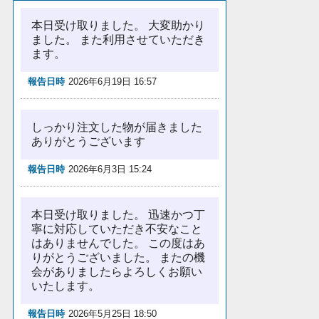
本日受け取りました。 大変助かり
ました。 また利用させていただき
ます。
報告日時
2026年6月19日 16:57
しっかり注文した物が届きました
ありがとうございます
報告日時
2026年6月3日 15:24
本日受け取りました。 迅速かつ丁
寧に対応していただき不安なこと
はありませんでした。 この度はあ
りがとうございました。 またの機
会がありましたらよろしくお願い
いたします。
報告日時
2026年5月25日 18:50