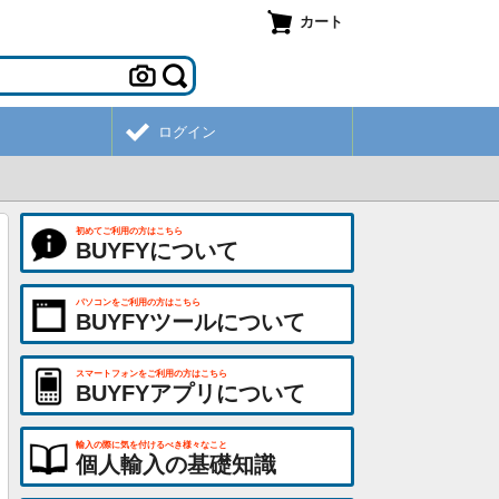
カート
ログイン
初めてご利用の方はこちら
BUYFYについて
パソコンをご利用の方はこちら
BUYFYツールについて
スマートフォンをご利用の方はこちら
BUYFYアプリについて
輸入の際に気を付けるべき様々なこと
個人輸入の基礎知識