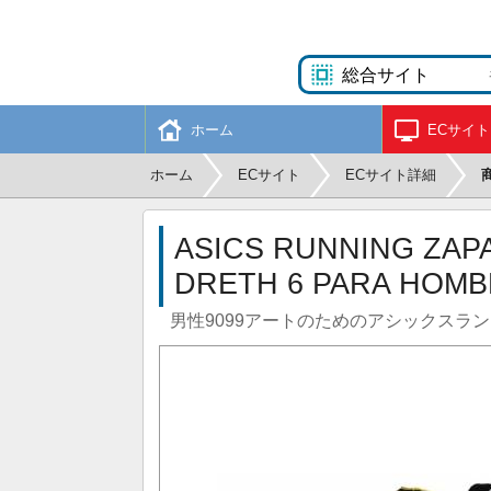
ホーム
ECサイト
ホーム
ECサイト
ECサイト詳細
ASICS RUNNING ZAP
DRETH 6 PARA HOMBR
男性9099アートのためのアシックスラン