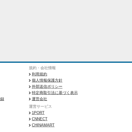
規約・会社情報
利用規約
個人情報保護方針
外部送信ポリシー
特定商取引法に基づく表示
登録
運営会社
運営サービス
1PORT
CNNECT
CHINAMART