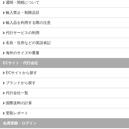
通関・関税について
輸入禁止・制限品目
輸入品を利用する際の注意
代行サービスの利用
名前・住所などの英語表記
海外のサイズや重量
ECサイト・代行会社
ECサイトから探す
ブランドから探す
代行会社一覧
国際送料の計算
受取レポート
会員登録・ログイン