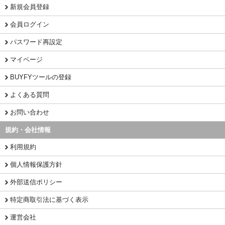
新規会員登録
会員ログイン
パスワード再設定
マイページ
BUYFYツールの登録
よくある質問
お問い合わせ
規約・会社情報
利用規約
個人情報保護方針
外部送信ポリシー
特定商取引法に基づく表示
運営会社