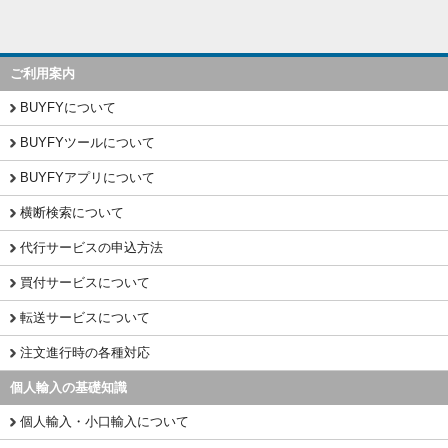
ご利用案内
BUYFYについて
BUYFYツールについて
BUYFYアプリについて
横断検索について
代行サービスの申込方法
買付サービスについて
転送サービスについて
注文進行時の各種対応
個人輸入の基礎知識
個人輸入・小口輸入について