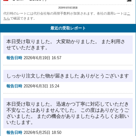
2026年8月8日更新
代行時のレートには代行会社毎の両替手数料が加算されます。各社の適用レートは
こ
ちら
で確認できます。
最近の受取レポート
本日受け取りました。 大変助かりました。 また利用さ
せていただきます。
報告日時
2026年6月19日 16:57
しっかり注文した物が届きました ありがとうございます
報告日時
2026年6月3日 15:24
本日受け取りました。 迅速かつ丁寧に対応していただき
不安なことはありませんでした。 この度はありがとうご
ざいました。 またの機会がありましたらよろしくお願い
いたします。
報告日時
2026年5月25日 18:50